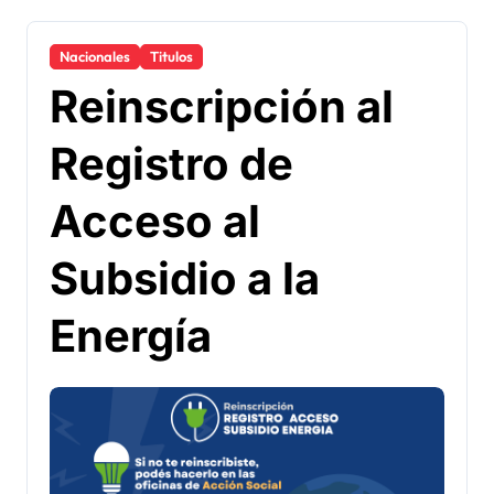
Nacionales
Titulos
Reinscripción al
Registro de
Acceso al
Subsidio a la
Energía