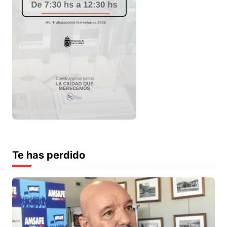
Te has perdido