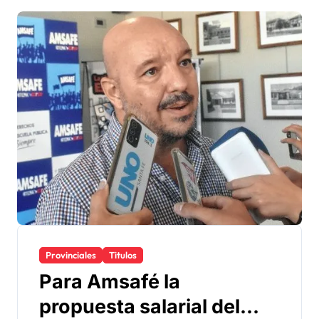
Provinciales
Titulos
Para Amsafé la
propuesta salarial del