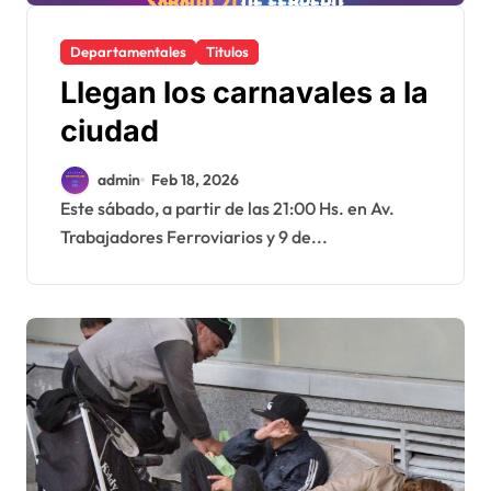
Departamentales
Titulos
Llegan los carnavales a la
ciudad
admin
Feb 18, 2026
Este sábado, a partir de las 21:00 Hs. en Av.
Trabajadores Ferroviarios y 9 de...