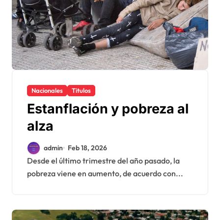
Nacionales
Titulos
Estanflación y pobreza al
alza
admin
Feb 18, 2026
Desde el último trimestre del año pasado, la
pobreza viene en aumento, de acuerdo con...