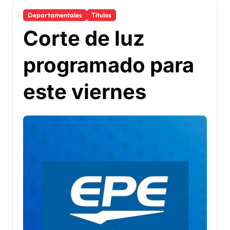
Departamentales
Titulos
Corte de luz
programado para
este viernes