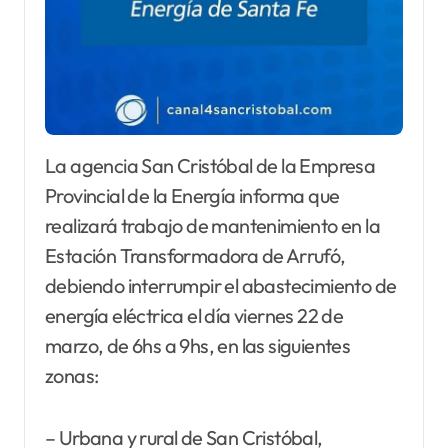
La agencia San Cristóbal de la Empresa
Provincial de la Energía informa que
realizará trabajo de mantenimiento en la
Estación Transformadora de Arrufó,
debiendo interrumpir el abastecimiento de
energía eléctrica el día viernes 22 de
marzo, de 6hs a 9hs, en las siguientes
zonas:
– Urbana y rural de San Cristóbal,