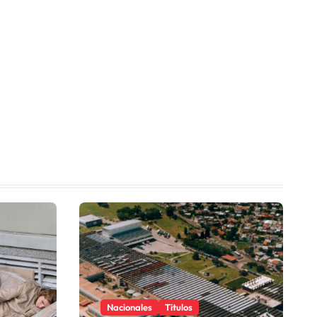
Nacionales
Titulos