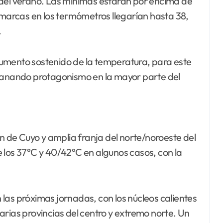
 marcas en los termómetros llegarían hasta 38,
.
umento sostenido de la temperatura, para este
 ganando protagonismo en la mayor parte del
ón de Cuyo y amplia franja del norte/noroeste del
 los 37°C y 40/42°C en algunos casos, con la
las próximas jornadas, con los núcleos calientes
arias provincias del centro y extremo norte. Un