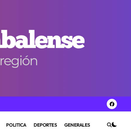
POLITICA
DEPORTES
GENERALES