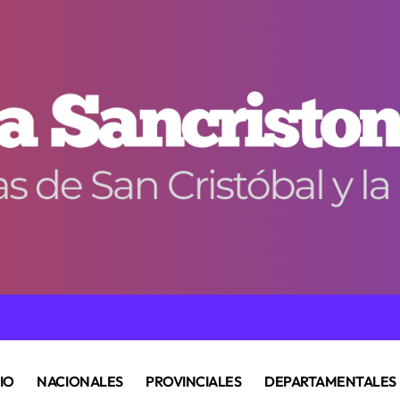
CIO
NACIONALES
PROVINCIALES
DEPARTAMENTALES