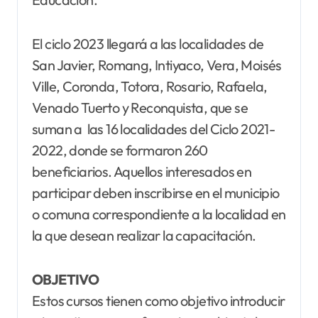
El ciclo 2023 llegará a las localidades de
San Javier, Romang, Intiyaco, Vera, Moisés
Ville, Coronda, Totora, Rosario, Rafaela,
Venado Tuerto y Reconquista, que se
suman a las 16 localidades del Ciclo 2021-
2022, donde se formaron 260
beneficiarios. Aquellos interesados en
participar deben inscribirse en el municipio
o comuna correspondiente a la localidad en
la que desean realizar la capacitación.
OBJETIVO
Estos cursos tienen como objetivo introducir