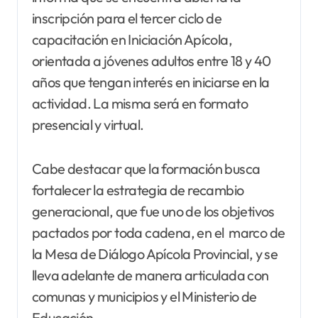
inscripción para el tercer ciclo de
capacitación en Iniciación Apícola,
orientada a jóvenes adultos entre 18 y 40
años que tengan interés en iniciarse en la
actividad. La misma será en formato
presencial y virtual.
Cabe destacar que la formación busca
fortalecer la estrategia de recambio
generacional, que fue uno de los objetivos
pactados por toda cadena, en el marco de
la Mesa de Diálogo Apícola Provincial, y se
lleva adelante de manera articulada con
comunas y municipios y el Ministerio de
Educación.