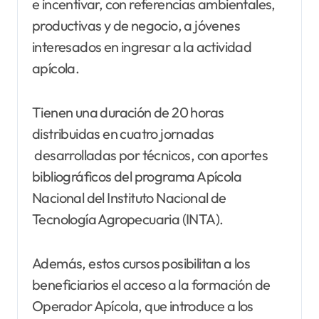
e incentivar, con referencias ambientales,
productivas y de negocio, a jóvenes
interesados en ingresar a la actividad
apícola.
Tienen una duración de 20 horas
distribuidas en cuatro jornadas
desarrolladas por técnicos, con aportes
bibliográficos del programa Apícola
Nacional del Instituto Nacional de
Tecnología Agropecuaria (INTA).
Además, estos cursos posibilitan a los
beneficiarios el acceso a la formación de
Operador Apícola, que introduce a los