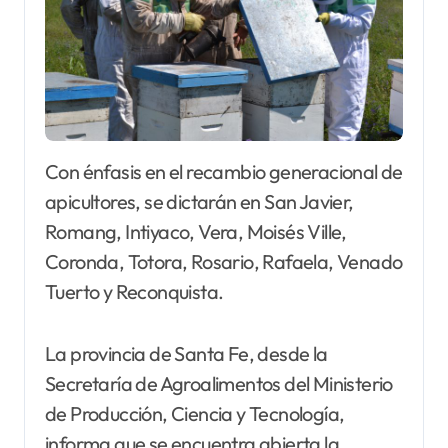
Con énfasis en el recambio generacional de
apicultores, se dictarán en San Javier,
Romang, Intiyaco, Vera, Moisés Ville,
Coronda, Totora, Rosario, Rafaela, Venado
Tuerto y Reconquista.
La provincia de Santa Fe, desde la
Secretaría de Agroalimentos del Ministerio
de Producción, Ciencia y Tecnología,
informa que se encuentra abierta la