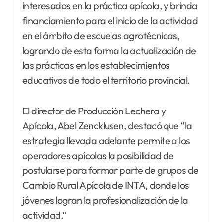
interesados en la práctica apícola, y brinda
financiamiento para el inicio de la actividad
en el ámbito de escuelas agrotécnicas,
logrando de esta forma la actualización de
las prácticas en los establecimientos
educativos de todo el territorio provincial.
El director de Producción Lechera y
Apícola, Abel Zencklusen, destacó que “la
estrategia llevada adelante permite a los
operadores apícolas la posibilidad de
postularse para formar parte de grupos de
Cambio Rural Apícola de INTA, donde los
jóvenes logran la profesionalización de la
actividad.”