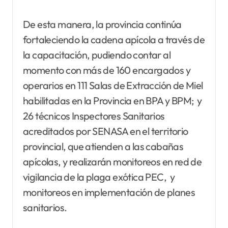
De esta manera, la provincia continúa
fortaleciendo la cadena apícola a través de
la capacitación, pudiendo contar al
momento con más de 160 encargados y
operarios en 111 Salas de Extracción de Miel
habilitadas en la Provincia en BPA y BPM; y
26 técnicos Inspectores Sanitarios
acreditados por SENASA en el territorio
provincial, que atienden a las cabañas
apícolas, y realizarán monitoreos en red de
vigilancia de la plaga exótica PEC, y
monitoreos en implementación de planes
sanitarios.