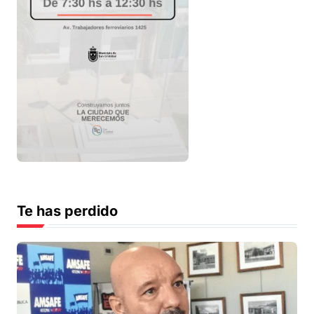
Te has perdido