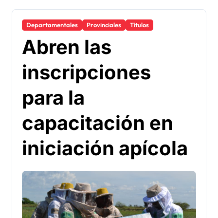
Departamentales
Provinciales
Titulos
Abren las
inscripciones
para la
capacitación en
iniciación apícola