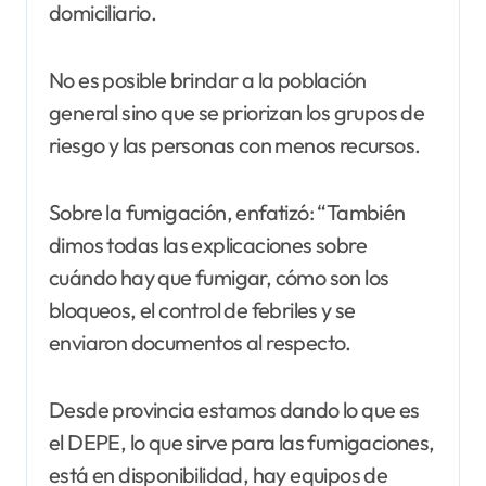
domiciliario.
No es posible brindar a la población
general sino que se priorizan los grupos de
riesgo y las personas con menos recursos.
Sobre la fumigación, enfatizó: “También
dimos todas las explicaciones sobre
cuándo hay que fumigar, cómo son los
bloqueos, el control de febriles y se
enviaron documentos al respecto.
Desde provincia estamos dando lo que es
el DEPE, lo que sirve para las fumigaciones,
está en disponibilidad, hay equipos de