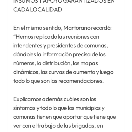
INSUMOS Y APOYO GARANTIZADOS EN
CADA LOCALIDAD
En el mismo sentido, Martorano recordó:
“Hemos replicado las reuniones con
intendentes y presidentes de comunas,
dándoles la información precisa de los
números, la distribución, los mapas
dinámicos, las curvas de aumento y luego
todo lo que son las recomendaciones.
Explicamos además cuáles son los
síntomas y todo lo que los municipios y
comunas tienen que aportar que tiene que
ver con el trabajo de las brigadas, en