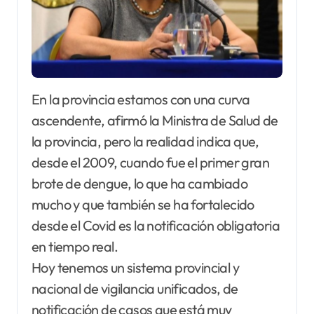
En la provincia estamos con una curva
ascendente, afirmó la Ministra de Salud de
la provincia, pero la realidad indica que,
desde el 2009, cuando fue el primer gran
brote de dengue, lo que ha cambiado
mucho y que también se ha fortalecido
desde el Covid es la notificación obligatoria
en tiempo real.
Hoy tenemos un sistema provincial y
nacional de vigilancia unificados, de
notificación de casos que está muy