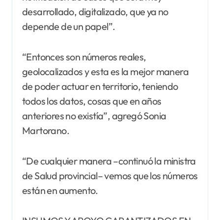
desarrollado, digitalizado, que ya no
depende de un papel”.
“Entonces son números reales,
geolocalizados y esta es la mejor manera
de poder actuar en territorio, teniendo
todos los datos, cosas que en años
anteriores no existía”, agregó Sonia
Martorano.
“De cualquier manera –continuó la ministra
de Salud provincial– vemos que los números
están en aumento.