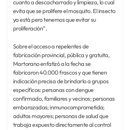
cuanto a descacharrado y limpieza, lo cual
evita que se prolifere el mosquito. El insecto
ya está pero tenemos que evitar su
proliferación”.
Sobre el acceso a repelentes de
fabricación provincial, pública y gratuita,
Martorano enfatizó a la fecha se
fabricaron 40.000 frascos y que tienen
indicación precisa de brindarlo a grupos
específicos: personas con dengue
confirmado, familiares y vecinos; personas
embarazadas; inmunocomprometida;
adultos mayores; personas de salud que
trabaja expuesto directamente al control