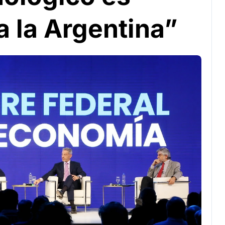
a la Argentina”