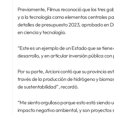
Previamente, Filmus reconoció que los tres go
y a la tecnología como elementos centrales par
detalles de presupuesto 2023, aprobado en D
en ciencia y tecnología.
“Este es un ejemplo de un Estado que se tiene
desarrollo, y en articular inversión pública con
Por su parte, Arcioni contó que su provincia es
través de la producción de hidrógeno y bioma
de sustentabilidad”, recordó.
“Me siento orgulloso porque esto está siendo u
impacto negativo ambiental, y son proyectos su