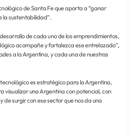
tecnológico de Santa Fe que aporta a “ganar
e la sustentabilidad”.
desarrollo de cada uno de los emprendimientos,
nológico acompañe y fortalezca ese entrelazado”,
idades a la Argentina, y cada una de nuestras
 tecnológico es estratégico para la Argentina,
a visualizar una Argentina con potencial, con
y de surgir con ese sector que nos da una