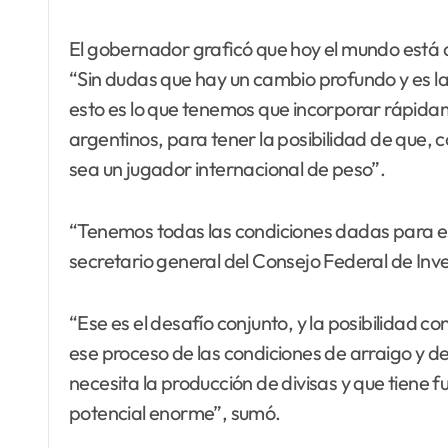
El gobernador graficó que hoy el mundo está a
“Sin dudas que hay un cambio profundo y es la fu
esto es lo que tenemos que incorporar rápida
argentinos, para tener la posibilidad de que,
sea un jugador internacional de peso”.
“Tenemos todas las condiciones dadas para es
secretario general del Consejo Federal de Inv
“Ese es el desafío conjunto, y la posibilidad c
ese proceso de las condiciones de arraigo y 
necesita la producción de divisas y que tiene
potencial enorme”, sumó.