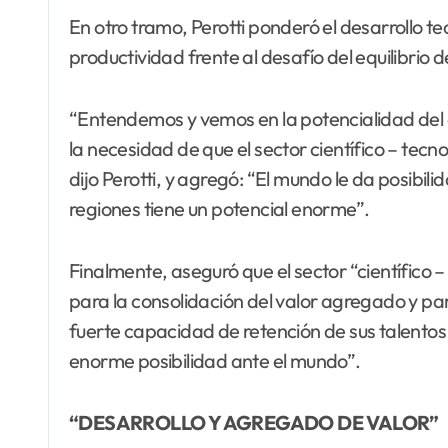
En otro tramo, Perotti ponderó el desarrollo 
productividad frente al desafío del equilibrio d
“Entendemos y vemos en la potencialidad del 
la necesidad de que el sector científico – tec
dijo Perotti, y agregó: “El mundo le da posibil
regiones tiene un potencial enorme”.
Finalmente, aseguró que el sector “científico –
para la consolidación del valor agregado y par
fuerte capacidad de retención de sus talentos 
enorme posibilidad ante el mundo”.
“DESARROLLO Y AGREGADO DE VALOR”