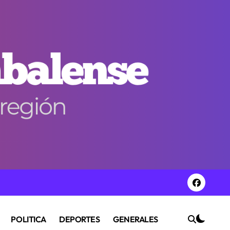
POLITICA
DEPORTES
GENERALES