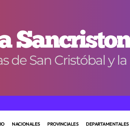
CIO
NACIONALES
PROVINCIALES
DEPARTAMENTALES