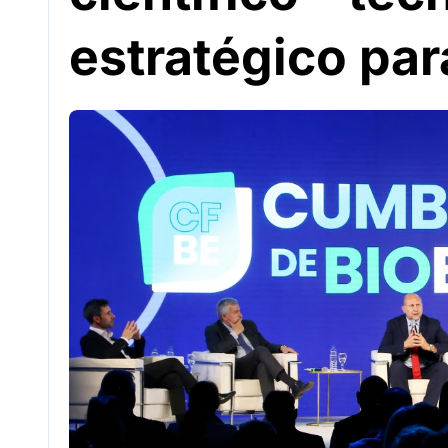
estratégico par