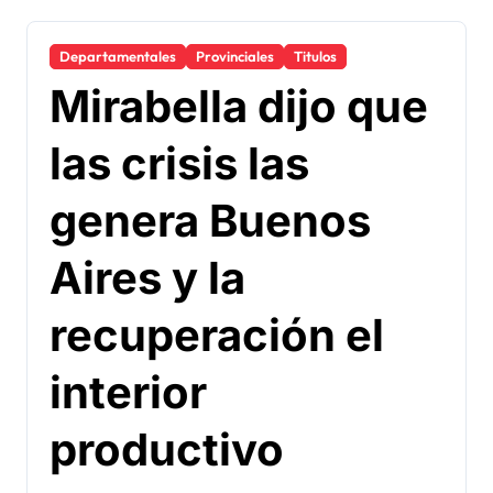
Departamentales
Provinciales
Titulos
Mirabella dijo que
las crisis las
genera Buenos
Aires y la
recuperación el
interior
productivo