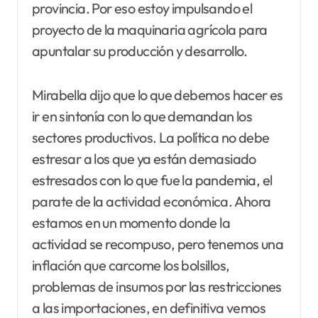
provincia. Por eso estoy impulsando el
proyecto de la maquinaria agrícola para
apuntalar su producción y desarrollo.
Mirabella dijo que lo que debemos hacer es
ir en sintonía con lo que demandan los
sectores productivos. La política no debe
estresar a los que ya están demasiado
estresados con lo que fue la pandemia, el
parate de la actividad económica. Ahora
estamos en un momento donde la
actividad se recompuso, pero tenemos una
inflación que carcome los bolsillos,
problemas de insumos por las restricciones
a las importaciones, en definitiva vemos