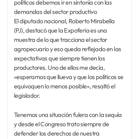
políticos debemos ir en sintonía con las
demandas del sector productivo
El diputado nacional, Roberto Mirabella
(PJ), destacó que la Expoferia es una
muestra de lo que tracciona el sector
agropecuario y eso queda reflejado en las
expectativas que siempre tienen los
productores. Uno de ellos me decía,
«esperamos que llueva y que los políticos se
equivoquen lo menos posible», resaltó el
legislador.
Tenemos una situación fulera con la sequía
y desde el Congreso trato siempre de
defender los derechos de nuestra