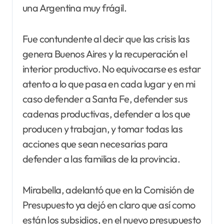
una Argentina muy frágil.
Fue contundente al decir que las crisis las
genera Buenos Aires y la recuperación el
interior productivo. No equivocarse es estar
atento a lo que pasa en cada lugar y en mi
caso defender a Santa Fe, defender sus
cadenas productivas, defender a los que
producen y trabajan, y tomar todas las
acciones que sean necesarias para
defender a las familias de la provincia.
Mirabella, adelantó que en la Comisión de
Presupuesto ya dejó en claro que así como
están los subsidios, en el nuevo presupuesto