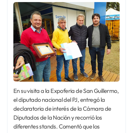
En su visita a la Expoferia de San Guillermo,
el diputado nacional del PJ, entregó la
declaratoria de interés de la Cámara de
Diputados de la Nación y recorrió los
diferentes stands. Comentó que los