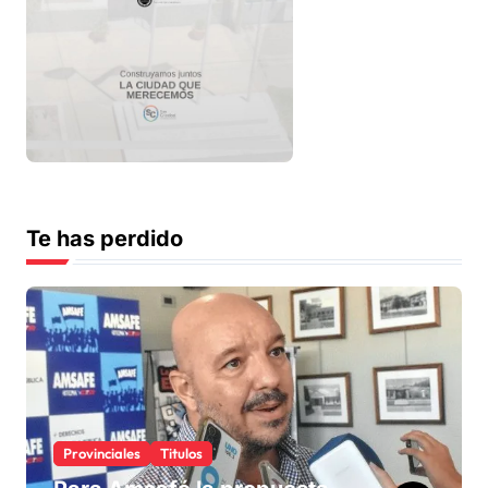
Te has perdido
Provinciales
Titulos