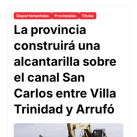
Departamentales
Provinciales
Titulos
La provincia
construirá una
alcantarilla sobre
el canal San
Carlos entre Villa
Trinidad y Arrufó