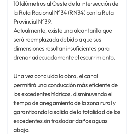
10 kilómetros al Oeste de la intersección de
la Ruta Racional N°34 (RN34) con la Ruta
Provincial N°39.
Actualmente, existe una alcantarilla que
será reemplazada debido a que sus
dimensiones resultan insuficientes para
drenar adecuadamente el escurrimiento.
Una vez concluida la obra, el canal
permitirá una conducción más eficiente de
los excedentes hídricos, disminuyendo el
tiempo de anegamiento de la zona rural y
garantizando la salida de la totalidad de los
excedentes sin trasladar daños aguas
abajo.