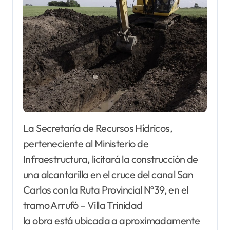
La Secretaría de Recursos Hídricos,
perteneciente al Ministerio de
Infraestructura, licitará la construcción de
una alcantarilla en el cruce del canal San
Carlos con la Ruta Provincial Nº39, en el
tramo Arrufó – Villa Trinidad
la obra está ubicada a aproximadamente