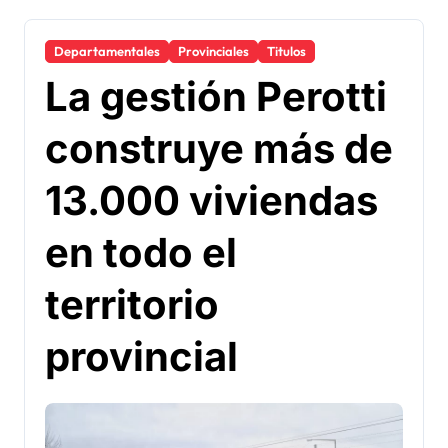
Departamentales
Provinciales
Titulos
La gestión Perotti
construye más de
13.000 viviendas
en todo el
territorio
provincial