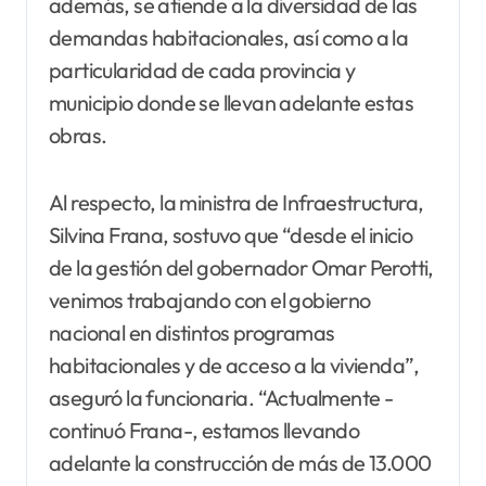
además, se atiende a la diversidad de las
demandas habitacionales, así como a la
particularidad de cada provincia y
municipio donde se llevan adelante estas
obras.
Al respecto, la ministra de Infraestructura,
Silvina Frana, sostuvo que “desde el inicio
de la gestión del gobernador Omar Perotti,
venimos trabajando con el gobierno
nacional en distintos programas
habitacionales y de acceso a la vivienda”,
aseguró la funcionaria. “Actualmente -
continuó Frana-, estamos llevando
adelante la construcción de más de 13.000