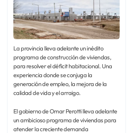
La provincia lleva adelante un inédito
programa de construcción de viviendas,
para resolver el déficit habitacional. Una
experiencia donde se conjuga la
generación de empleo, la mejora de la
calidad de vida y el arraigo.
El gobierno de Omar Perotti lleva adelante
un ambicioso programa de viviendas para
atender la creciente demanda