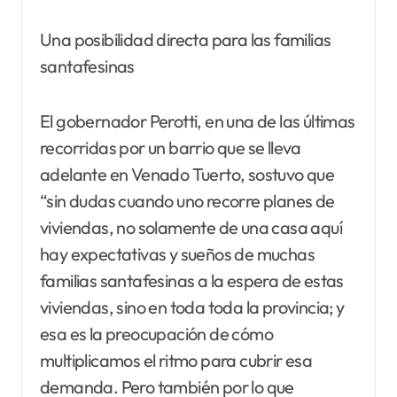
Una posibilidad directa para las familias
santafesinas
El gobernador Perotti, en una de las últimas
recorridas por un barrio que se lleva
adelante en Venado Tuerto, sostuvo que
“sin dudas cuando uno recorre planes de
viviendas, no solamente de una casa aquí
hay expectativas y sueños de muchas
familias santafesinas a la espera de estas
viviendas, sino en toda toda la provincia; y
esa es la preocupación de cómo
multiplicamos el ritmo para cubrir esa
demanda. Pero también por lo que