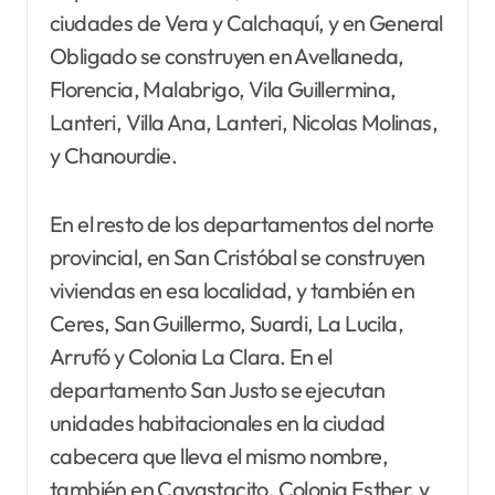
ciudades de Vera y Calchaquí, y en General
Obligado se construyen en Avellaneda,
Florencia, Malabrigo, Vila Guillermina,
Lanteri, Villa Ana, Lanteri, Nicolas Molinas,
y Chanourdie.
En el resto de los departamentos del norte
provincial, en San Cristóbal se construyen
viviendas en esa localidad, y también en
Ceres, San Guillermo, Suardi, La Lucila,
Arrufó y Colonia La Clara. En el
departamento San Justo se ejecutan
unidades habitacionales en la ciudad
cabecera que lleva el mismo nombre,
también en Cayastacito, Colonia Esther, y