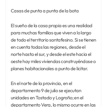
Casas de punta a punta de la bota
El sueño de la casa propia es una realidad
para muchas familias que viven a lo largo
de todo el territorio santafesino. Si se tienen
en cuenta todas las regiones, desde el
norte hasta el sur, y desde el este hacia el
oeste hay miles viviendas construyéndose o
planes habitacionales a punto de licitar.
En el norte de la provincia, en el
departamento 9 de julio se ejecutan
unidades en Tostado y Logroño; en el
departamento Vera, lo mismo ocurre en las