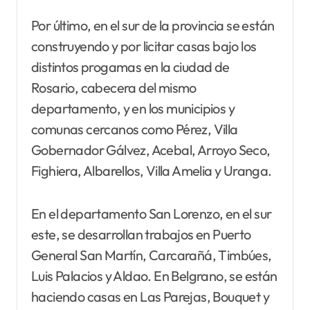
Por último, en el sur de la provincia se están
construyendo y por licitar casas bajo los
distintos progamas en la ciudad de
Rosario, cabecera del mismo
departamento, y en los municipios y
comunas cercanos como Pérez, Villa
Gobernador Gálvez, Acebal, Arroyo Seco,
Fighiera, Albarellos, Villa Amelia y Uranga.
En el departamento San Lorenzo, en el sur
este, se desarrollan trabajos en Puerto
General San Martín, Carcarañá, Timbúes,
Luis Palacios y Aldao. En Belgrano, se están
haciendo casas en Las Parejas, Bouquet y