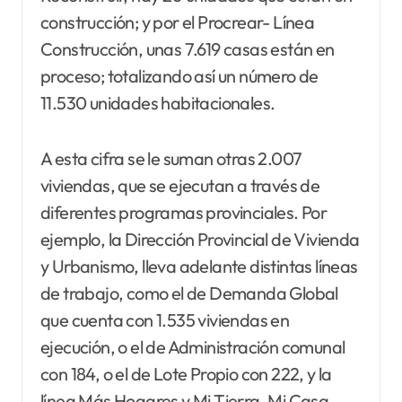
construcción; y por el Procrear- Línea
Construcción, unas 7.619 casas están en
proceso; totalizando así un número de
11.530 unidades habitacionales.
A esta cifra se le suman otras 2.007
viviendas, que se ejecutan a través de
diferentes programas provinciales. Por
ejemplo, la Dirección Provincial de Vivienda
y Urbanismo, lleva adelante distintas líneas
de trabajo, como el de Demanda Global
que cuenta con 1.535 viviendas en
ejecución, o el de Administración comunal
con 184, o el de Lote Propio con 222, y la
línea Más Hogares y Mi Tierra, Mi Casa,