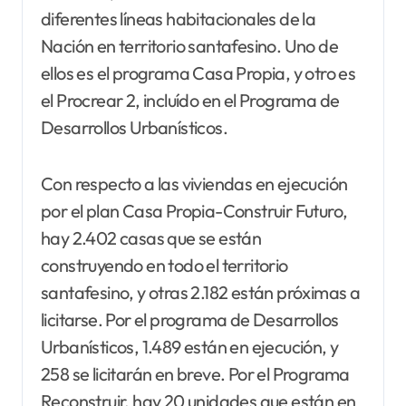
diferentes líneas habitacionales de la
Nación en territorio santafesino. Uno de
ellos es el programa Casa Propia, y otro es
el Procrear 2, incluído en el Programa de
Desarrollos Urbanísticos.
Con respecto a las viviendas en ejecución
por el plan Casa Propia-Construir Futuro,
hay 2.402 casas que se están
construyendo en todo el territorio
santafesino, y otras 2.182 están próximas a
licitarse. Por el programa de Desarrollos
Urbanísticos, 1.489 están en ejecución, y
258 se licitarán en breve. Por el Programa
Reconstruir, hay 20 unidades que están en