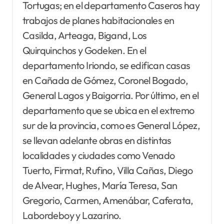
Tortugas; en el departamento Caseros hay
trabajos de planes habitacionales en
Casilda, Arteaga, Bigand, Los
Quirquinchos y Godeken. En el
departamento Iriondo, se edifican casas
en Cañada de Gómez, Coronel Bogado,
General Lagos y Baigorria. Por último, en el
departamento que se ubica en el extremo
sur de la provincia, como es General López,
se llevan adelante obras en distintas
localidades y ciudades como Venado
Tuerto, Firmat, Rufino, Villa Cañas, Diego
de Alvear, Hughes, María Teresa, San
Gregorio, Carmen, Amenábar, Caferata,
Labordeboy y Lazarino.