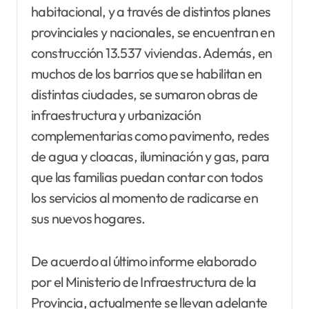
habitacional, y a través de distintos planes
provinciales y nacionales, se encuentran en
construcción 13.537 viviendas. Además, en
muchos de los barrios que se habilitan en
distintas ciudades, se sumaron obras de
infraestructura y urbanización
complementarias como pavimento, redes
de agua y cloacas, iluminación y gas, para
que las familias puedan contar con todos
los servicios al momento de radicarse en
sus nuevos hogares.
De acuerdo al último informe elaborado
por el Ministerio de Infraestructura de la
Provincia, actualmente se llevan adelante