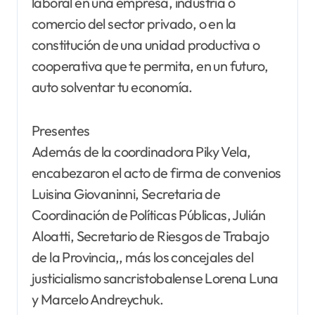
laboral en una empresa, industria o
comercio del sector privado, o en la
constitución de una unidad productiva o
cooperativa que te permita, en un futuro,
auto solventar tu economía.
Presentes
Además de la coordinadora Piky Vela,
encabezaron el acto de firma de convenios
Luisina Giovaninni, Secretaria de
Coordinación de Políticas Públicas, Julián
Aloatti, Secretario de Riesgos de Trabajo
de la Provincia,, más los concejales del
justicialismo sancristobalense Lorena Luna
y Marcelo Andreychuk.