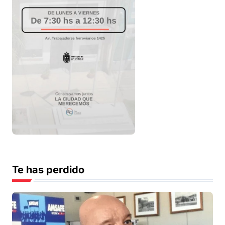
Te has perdido