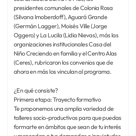
presidentes comunales de Colonia Rosa
(Silvana Imoberdoff), Aguará Grande
(Germán Lagger), Moisés Ville (Jorge
Oggero) y La Lucila (Lidia Nievas), más las
organizaciones institucionales Casa del
Niño Creciendo en familia y el Centro Alas
(Ceres), rubricaron los convenios que de
ahora en más los vinculan al programa.
¿En qué consiste?
Primera etapa: Trayecto formativo
Te proponemos una amplia variedad de
talleres socio-productivos para que puedas
formarte en ámbitos que sean de tu interés
y respondan a tus demandas e inquietudes.