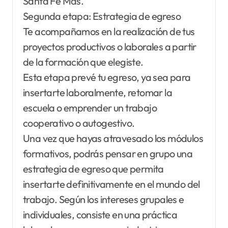
Santa Fe Más.
Segunda etapa: Estrategia de egreso
Te acompañamos en la realización de tus
proyectos productivos o laborales a partir
de la formación que elegiste.
Esta etapa prevé tu egreso, ya sea para
insertarte laboralmente, retomar la
escuela o emprender un trabajo
cooperativo o autogestivo.
Una vez que hayas atravesado los módulos
formativos, podrás pensar en grupo una
estrategia de egreso que permita
insertarte definitivamente en el mundo del
trabajo. Según los intereses grupales e
individuales, consiste en una práctica