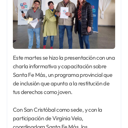
Este martes se hizo la presentación con una
charla informativa y capacitación sobre
Santa Fe Más, un programa provincial que
de inclusión que apunta a la restitución de
tus derechos como joven.
Con San Cristóbal como sede, y con la
participación de Virginia Vela,
coordinadora Santa Fe Más, los