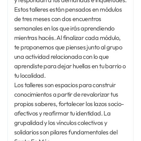
Estos talleres están pensados en módulos
de tres meses con dos encuentros
semanales en los que irás aprendiendo
mientras hacés. Al finalizar cada módulo,
te proponemos que pienses junto al grupo
una actividad relacionada con lo que
aprendiste para dejar huellas en tu barrio o
tu localidad.
Los talleres son espacios para construir
conocimientos a partir de revalorizar tus
propios saberes, fortalecer los lazos socio-
afectivos y reafirmar tu identidad. La
grupalidad y los vínculos colectivos y
solidarios son pilares fundamentales del