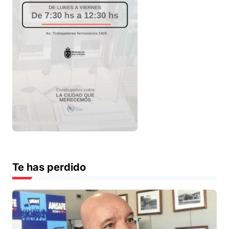
Te has perdido