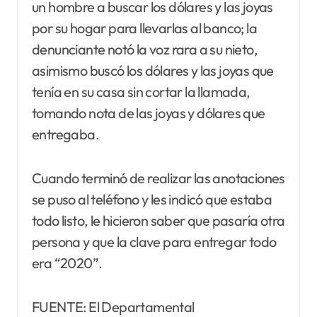
un hombre a buscar los dólares y las joyas
por su hogar para llevarlas al banco; la
denunciante notó la voz rara a su nieto,
asimismo buscó los dólares y las joyas que
tenía en su casa sin cortar la llamada,
tomando nota de las joyas y dólares que
entregaba.
Cuando terminó de realizar las anotaciones
se puso al teléfono y les indicó que estaba
todo listo, le hicieron saber que pasaría otra
persona y que la clave para entregar todo
era “2020”.
FUENTE: El Departamental