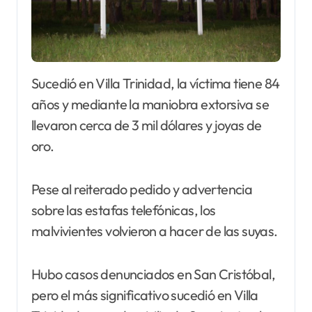
Sucedió en Villa Trinidad, la víctima tiene 84
años y mediante la maniobra extorsiva se
llevaron cerca de 3 mil dólares y joyas de
oro.
Pese al reiterado pedido y advertencia
sobre las estafas telefónicas, los
malvivientes volvieron a hacer de las suyas.
Hubo casos denunciados en San Cristóbal,
pero el más significativo sucedió en Villa