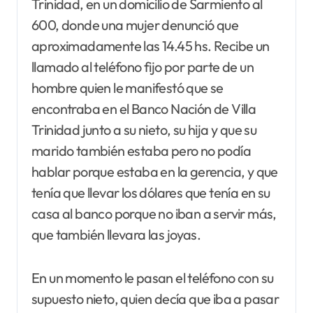
Trinidad, en un domicilio de Sarmiento al
600, donde una mujer denunció que
aproximadamente las 14.45 hs. Recibe un
llamado al teléfono fijo por parte de un
hombre quien le manifestó que se
encontraba en el Banco Nación de Villa
Trinidad junto a su nieto, su hija y que su
marido también estaba pero no podía
hablar porque estaba en la gerencia, y que
tenía que llevar los dólares que tenía en su
casa al banco porque no iban a servir más,
que también llevara las joyas.
En un momento le pasan el teléfono con su
supuesto nieto, quien decía que iba a pasar