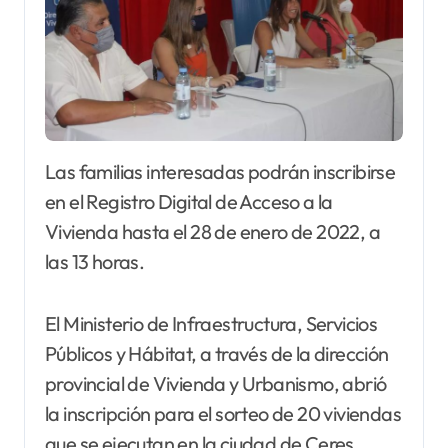
Las familias interesadas podrán inscribirse
en el Registro Digital de Acceso a la
Vivienda hasta el 28 de enero de 2022, a
las 13 horas.
El Ministerio de Infraestructura, Servicios
Públicos y Hábitat, a través de la dirección
provincial de Vivienda y Urbanismo, abrió
la inscripción para el sorteo de 20 viviendas
que se ejecutan en la ciudad de Ceres,