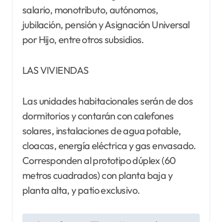
salario, monotributo, autónomos,
jubilación, pensión y Asignación Universal
por Hijo, entre otros subsidios.
LAS VIVIENDAS
Las unidades habitacionales serán de dos
dormitorios y contarán con calefones
solares, instalaciones de agua potable,
cloacas, energía eléctrica y gas envasado.
Corresponden al prototipo dúplex (60
metros cuadrados) con planta baja y
planta alta, y patio exclusivo.
N