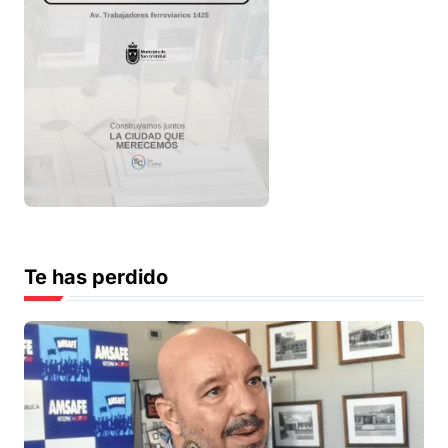
Te has perdido