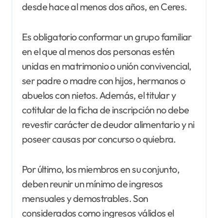
desde hace al menos dos años, en Ceres.
Es obligatorio conformar un grupo familiar
en el que al menos dos personas estén
unidas en matrimonio o unión convivencial,
ser padre o madre con hijos, hermanos o
abuelos con nietos. Además, el titular y
cotitular de la ficha de inscripción no debe
revestir carácter de deudor alimentario y ni
poseer causas por concurso o quiebra.
Por último, los miembros en su conjunto,
deben reunir un mínimo de ingresos
mensuales y demostrables. Son
considerados como ingresos válidos el