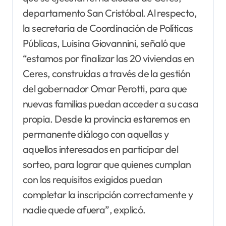
departamento San Cristóbal. Al respecto,
la secretaria de Coordinación de Políticas
Públicas, Luisina Giovannini, señaló que
“estamos por finalizar las 20 viviendas en
Ceres, construidas a través de la gestión
del gobernador Omar Perotti, para que
nuevas familias puedan acceder a su casa
propia. Desde la provincia estaremos en
permanente diálogo con aquellas y
aquellos interesados en participar del
sorteo, para lograr que quienes cumplan
con los requisitos exigidos puedan
completar la inscripción correctamente y
nadie quede afuera”, explicó.