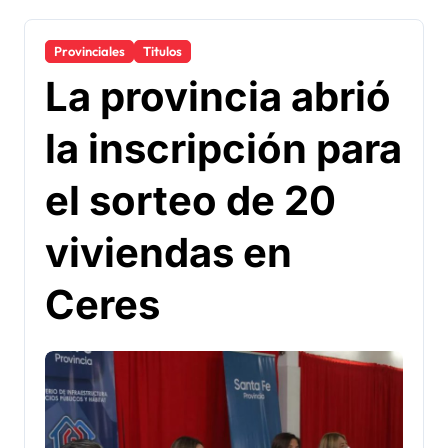
Provinciales
Titulos
La provincia abrió
la inscripción para
el sorteo de 20
viviendas en
Ceres