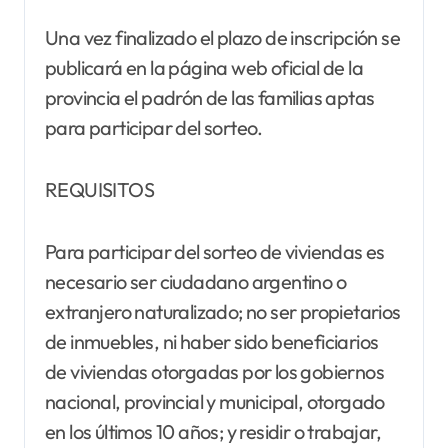
Una vez finalizado el plazo de inscripción se
publicará en la página web oficial de la
provincia el padrón de las familias aptas
para participar del sorteo.
REQUISITOS
Para participar del sorteo de viviendas es
necesario ser ciudadano argentino o
extranjero naturalizado; no ser propietarios
de inmuebles, ni haber sido beneficiarios
de viviendas otorgadas por los gobiernos
nacional, provincial y municipal, otorgado
en los últimos 10 años; y residir o trabajar,