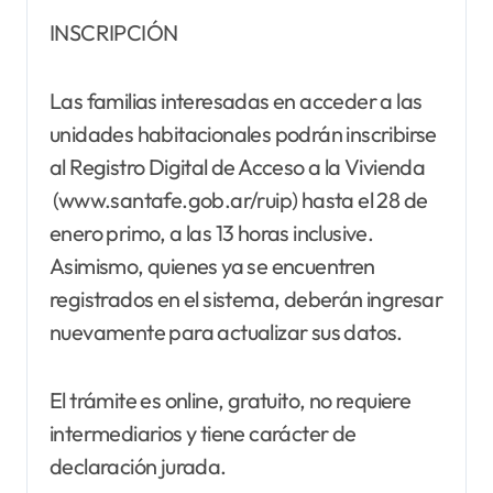
INSCRIPCIÓN
Las familias interesadas en acceder a las
unidades habitacionales podrán inscribirse
al Registro Digital de Acceso a la Vivienda
(www.santafe.gob.ar/ruip) hasta el 28 de
enero primo, a las 13 horas inclusive.
Asimismo, quienes ya se encuentren
registrados en el sistema, deberán ingresar
nuevamente para actualizar sus datos.
El trámite es online, gratuito, no requiere
intermediarios y tiene carácter de
declaración jurada.