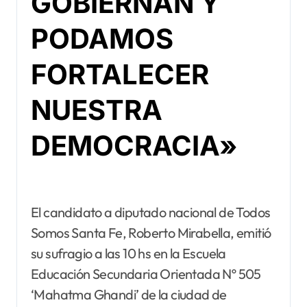
GOBIERNAN Y
PODAMOS
FORTALECER
NUESTRA
DEMOCRACIA»
El candidato a diputado nacional de Todos
Somos Santa Fe, Roberto Mirabella, emitió
su sufragio a las 10 hs en la Escuela
Educación Secundaria Orientada Nº 505
‘Mahatma Ghandi’ de la ciudad de