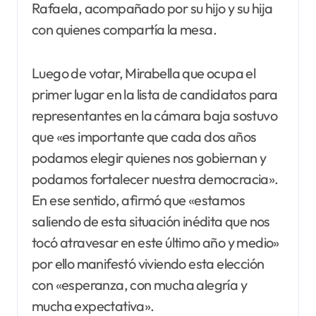
Rafaela, acompañado por su hijo y su hija
con quienes compartía la mesa.
Luego de votar, Mirabella que ocupa el
primer lugar en la lista de candidatos para
representantes en la cámara baja sostuvo
que «es importante que cada dos años
podamos elegir quienes nos gobiernan y
podamos fortalecer nuestra democracia».
En ese sentido, afirmó que «estamos
saliendo de esta situación inédita que nos
tocó atravesar en este último año y medio»
por ello manifestó viviendo esta elección
con «esperanza, con mucha alegría y
mucha expectativa».