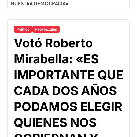
NUESTRA DEMOCRACIA»
Política
Provinciales
Votó Roberto
Mirabella: «ES
IMPORTANTE QUE
CADA DOS AÑOS
PODAMOS ELEGIR
QUIENES NOS