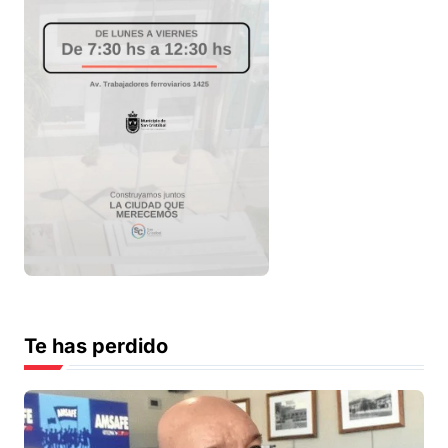
Te has perdido