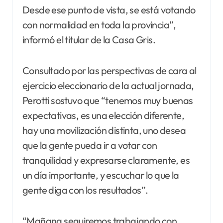
Desde ese punto de vista, se está votando
con normalidad en toda la provincia”,
informó el titular de la Casa Gris.
Consultado por las perspectivas de cara al
ejercicio eleccionario de la actual jornada,
Perotti sostuvo que “tenemos muy buenas
expectativas, es una elección diferente,
hay una movilización distinta, uno desea
que la gente pueda ir a votar con
tranquilidad y expresarse claramente, es
un día importante, y escuchar lo que la
gente diga con los resultados”.
“Mañana seguiremos trabajando con