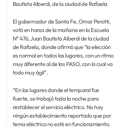
Bautista Alberdi, de la ciudad de Rafaela
El gobernador de Santa Fe, Omar Perotti,
votó en horas de la mañana en la Escuela
N° 476, Juan Bautista Alberdi de la ciudad
de Rafaela, donde afirmó que “la elección
es normal en todos los lugares, con un ritmo
muy diferente al de las PASO, con lo cual va
todo muy ágil”.
“En los lugares donde el temporal fue
fuerte, se trabajó toda la noche para
restablecer el servicio eléctrico. No hay
ningún establecimiento reportado que por
tema eléctrico no esté en funcionamiento.