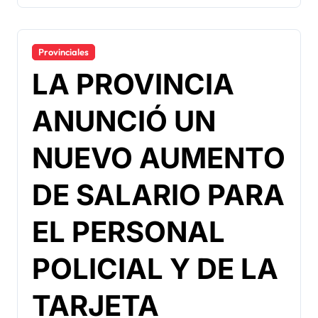
Provinciales
LA PROVINCIA
ANUNCIÓ UN
NUEVO AUMENTO
DE SALARIO PARA
EL PERSONAL
POLICIAL Y DE LA
TARJETA