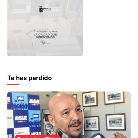
Te has perdido