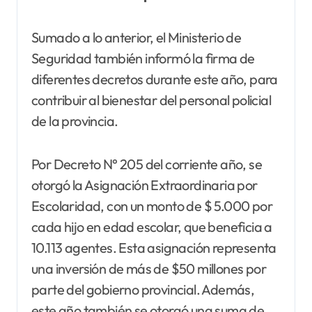
Sumado a lo anterior, el Ministerio de
Seguridad también informó la firma de
diferentes decretos durante este año, para
contribuir al bienestar del personal policial
de la provincia.
Por Decreto N° 205 del corriente año, se
otorgó la Asignación Extraordinaria por
Escolaridad, con un monto de $ 5.000 por
cada hijo en edad escolar, que beneficia a
10.113 agentes. Esta asignación representa
una inversión de más de $50 millones por
parte del gobierno provincial. Además,
este año también se otorgó una suma de