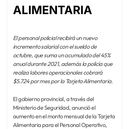
ALIMENTARIA
El personal policial recibirá un nuevo
incremento salarial con el sueldo de
octubre, que suma un acumulado del 45%
anual durante 2021, además la policía que
realiza labores operacionales cobrará
$5.724 por mes por la Tarjeta Alimentaria.
El gobierno provincial, a través del
Ministerio de Seguridad, anunció el
aumento en el monto mensual de la Tarjeta
Alimentaria para el Personal Operativo,