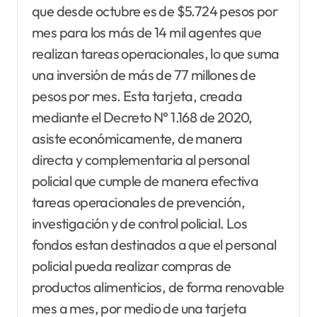
que desde octubre es de $5.724 pesos por
mes para los más de 14 mil agentes que
realizan tareas operacionales, lo que suma
una inversión de más de 77 millones de
pesos por mes. Esta tarjeta, creada
mediante el Decreto N° 1.168 de 2020,
asiste económicamente, de manera
directa y complementaria al personal
policial que cumple de manera efectiva
tareas operacionales de prevención,
investigación y de control policial. Los
fondos estan destinados a que el personal
policial pueda realizar compras de
productos alimenticios, de forma renovable
mes a mes, por medio de una tarjeta