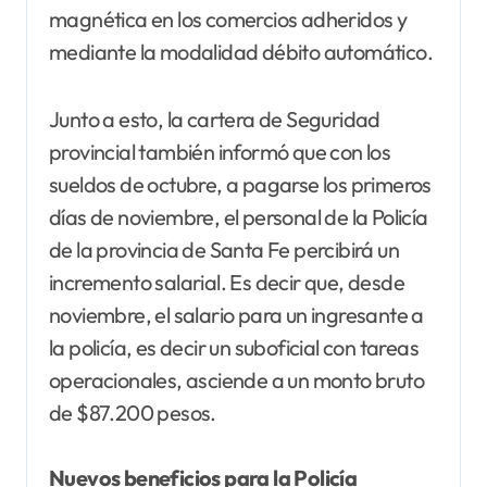
magnética en los comercios adheridos y
mediante la modalidad débito automático.
Junto a esto, la cartera de Seguridad
provincial también informó que con los
sueldos de octubre, a pagarse los primeros
días de noviembre, el personal de la Policía
de la provincia de Santa Fe percibirá un
incremento salarial. Es decir que, desde
noviembre, el salario para un ingresante a
la policía, es decir un suboficial con tareas
operacionales, asciende a un monto bruto
de $87.200 pesos.
Nuevos beneficios para la Policía