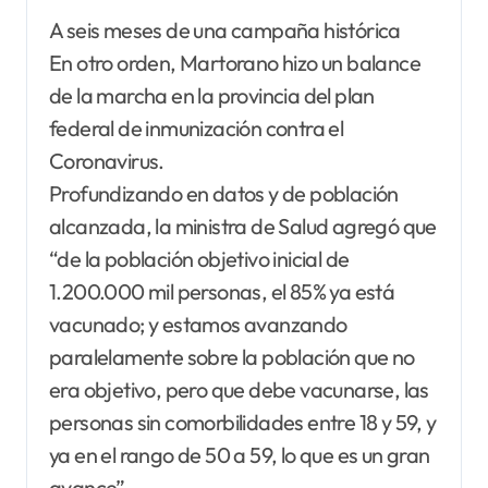
A seis meses de una campaña histórica
En otro orden, Martorano hizo un balance
de la marcha en la provincia del plan
federal de inmunización contra el
Coronavirus.
Profundizando en datos y de población
alcanzada, la ministra de Salud agregó que
“de la población objetivo inicial de
1.200.000 mil personas, el 85% ya está
vacunado; y estamos avanzando
paralelamente sobre la población que no
era objetivo, pero que debe vacunarse, las
personas sin comorbilidades entre 18 y 59, y
ya en el rango de 50 a 59, lo que es un gran
avance”.