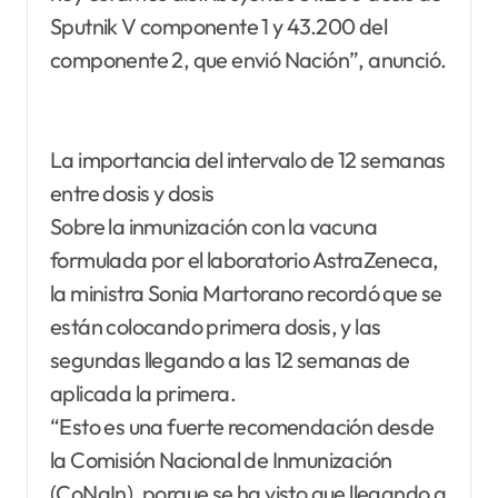
Sputnik V componente 1 y 43.200 del
componente 2, que envió Nación”, anunció.
La importancia del intervalo de 12 semanas
entre dosis y dosis
Sobre la inmunización con la vacuna
formulada por el laboratorio AstraZeneca,
la ministra Sonia Martorano recordó que se
están colocando primera dosis, y las
segundas llegando a las 12 semanas de
aplicada la primera.
“Esto es una fuerte recomendación desde
la Comisión Nacional de Inmunización
(CoNaIn), porque se ha visto que llegando a