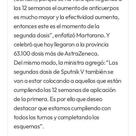
las 12 semanas el aumento de anticuerpos
es mucho mayor y la efectividad aumenta,
entonces este es el momento de la
segunda dosis”, enfatizó Martorano. Y
celebró que hoy llegaron a la provincia
63.100 dosis más de AstraZeneca.
Del mismo modo, la ministra agregó: “Las
segundas dosis de Sputnik V también se
van a estar colocando a aquellos que están
cumpliendo las 12 semanas de aplicación
de la primera. Es por ello que deseo
destacar que estamos cumpliendo con
todos los turnos y completando los
esquemas”.