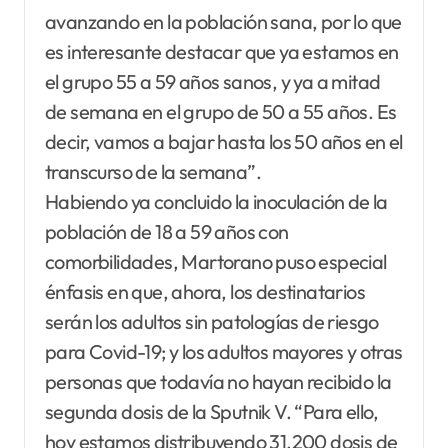
avanzando en la población sana, por lo que
es interesante destacar que ya estamos en
el grupo 55 a 59 años sanos, y ya a mitad
de semana en el grupo de 50 a 55 años. Es
decir, vamos a bajar hasta los 50 años en el
transcurso de la semana”.
Habiendo ya concluido la inoculación de la
población de 18 a 59 años con
comorbilidades, Martorano puso especial
énfasis en que, ahora, los destinatarios
serán los adultos sin patologías de riesgo
para Covid-19; y los adultos mayores y otras
personas que todavía no hayan recibido la
segunda dosis de la Sputnik V. “Para ello,
hoy estamos distribuyendo 31.200 dosis de