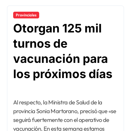
Provinciales
Otorgan 125 mil
turnos de
vacunación para
los próximos días
Al respecto, la Ministra de Salud de la
provincia Sonia Martorano, precisó que «se
seguirá fuertemente con el operativo de
vacunación. En esta semana estamos