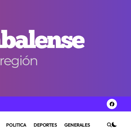
POLITICA
DEPORTES
GENERALES