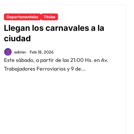
Departamentales
Titulos
Llegan los carnavales a la
ciudad
admin
Feb 18, 2026
Este sábado, a partir de las 21:00 Hs. en Av.
Trabajadores Ferroviarios y 9 de...