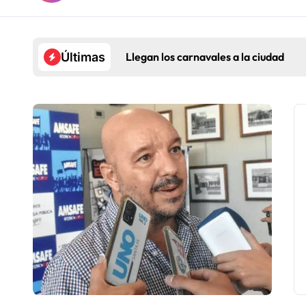
Llegan los carnavales a la ciudad
Últimas