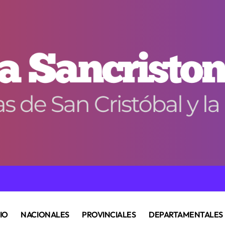
CIO
NACIONALES
PROVINCIALES
DEPARTAMENTALES