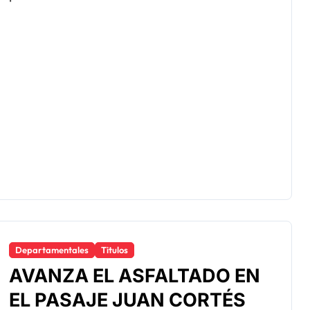
Departamentales
Titulos
AVANZA EL ASFALTADO EN
EL PASAJE JUAN CORTÉS