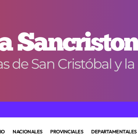
CIO
NACIONALES
PROVINCIALES
DEPARTAMENTALES