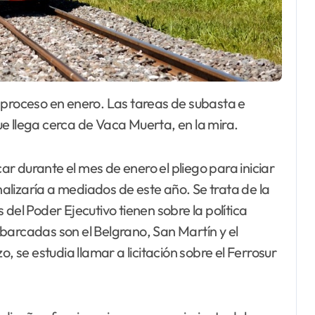
e llega cerca de Vaca Muerta, en la mira.
car durante el mes de enero el pliego para iniciar
inalizaría a mediados de este año. Se trata de la
del Poder Ejecutivo tienen sobre la política
 abarcadas son el Belgrano, San Martín y el
, se estudia llamar a licitación sobre el Ferrosur