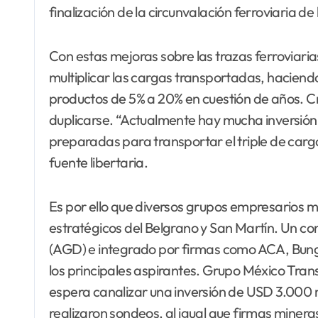
finalización de la circunvalación ferroviaria de
Con estas mejoras sobre las trazas ferroviaria
multiplicar las cargas transportadas, haciendo
productos de 5% a 20% en cuestión de años. C
duplicarse. “Actualmente hay mucha inversión
preparadas para transportar el triple de car
fuente libertaria.
Es por ello que diversos grupos empresarios 
estratégicos del Belgrano y San Martín. Un co
(AGD) e integrado por firmas como ACA, Bunge
los principales aspirantes. Grupo México Tran
espera canalizar una inversión de USD 3.000 
realizaron sondeos, al igual que firmas minera