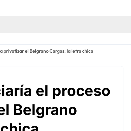
a privatizar el Belgrano Cargas: la letra chica
iaría el proceso
 el Belgrano
 chica