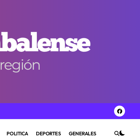
POLITICA
DEPORTES
GENERALES