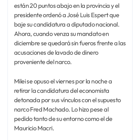
están 20 puntos abajo en la provincia y el
presidente ordenó a José Luis Espert que
baje su candidatura a diputado nacional.
Ahora, cuando venza su mandato en
diciembre se quedará sin fueros frente a las
acusaciones de lavado de dinero
proveniente del narco.
Milei se opuso el viernes por la noche a
retirar la candidatura del economista
detonada por sus vínculos con el supuesto
narco Fred Machado. Lo hizo pese al
pedido tanto de su entorno como el de
Mauricio Macri.