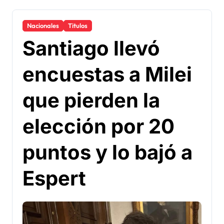
Nacionales
Titulos
Santiago llevó
encuestas a Milei
que pierden la
elección por 20
puntos y lo bajó a
Espert