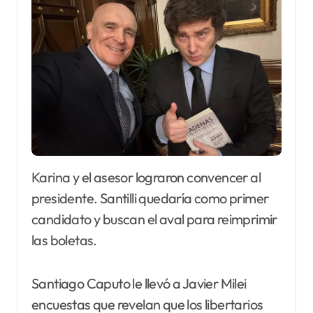
Karina y el asesor lograron convencer al
presidente. Santilli quedaría como primer
candidato y buscan el aval para reimprimir
las boletas.
Santiago Caputo le llevó a Javier Milei
encuestas que revelan que los libertarios