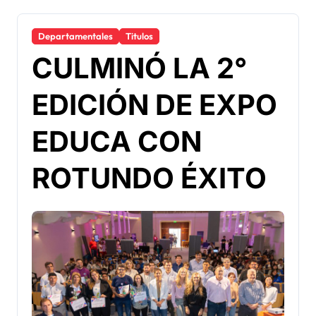
Departamentales
Titulos
CULMINÓ LA 2°
EDICIÓN DE EXPO
EDUCA CON
ROTUNDO ÉXITO