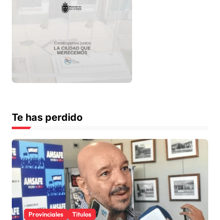
Te has perdido
Provinciales
Titulos