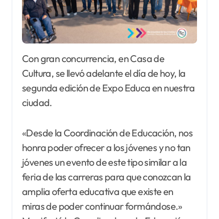
Con gran concurrencia, en Casa de
Cultura, se llevó adelante el día de hoy, la
segunda edición de Expo Educa en nuestra
ciudad.
«Desde la Coordinación de Educación, nos
honra poder ofrecer a los jóvenes y no tan
jóvenes un evento de este tipo similar a la
feria de las carreras para que conozcan la
amplia oferta educativa que existe en
miras de poder continuar formándose.»