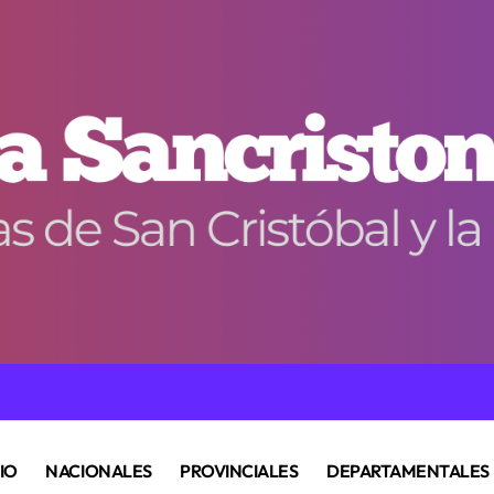
CIO
NACIONALES
PROVINCIALES
DEPARTAMENTALES