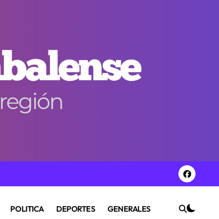
POLITICA
DEPORTES
GENERALES