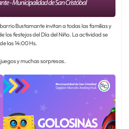
 los festejos del Día del Niño. La actividad se
 de las 14:00 Hs.
 juegos y muchas sorpresas.