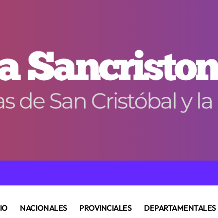
CIO
NACIONALES
PROVINCIALES
DEPARTAMENTALES