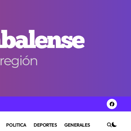
POLITICA
DEPORTES
GENERALES