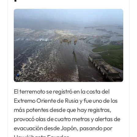
El terremoto se registró en la costa del
Extremo Oriente de Rusia y fue uno de los
más potentes desde que hay registros,
provocó olas de cuatro metros y alertas de
evacuación desde Japón, pasando por