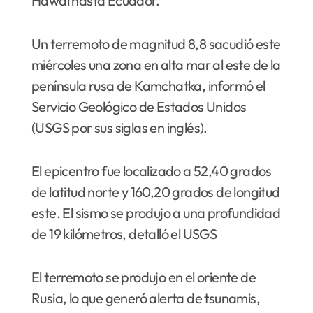
Hawái hasta Ecuador.
Un terremoto de magnitud 8,8 sacudió este
miércoles una zona en alta mar al este de la
península rusa de Kamchatka, informó el
Servicio Geológico de Estados Unidos
(USGS por sus siglas en inglés).
El epicentro fue localizado a 52,40 grados
de latitud norte y 160,20 grados de longitud
este. El sismo se produjo a una profundidad
de 19 kilómetros, detalló el USGS
El terremoto se produjo en el oriente de
Rusia, lo que generó alerta de tsunamis,