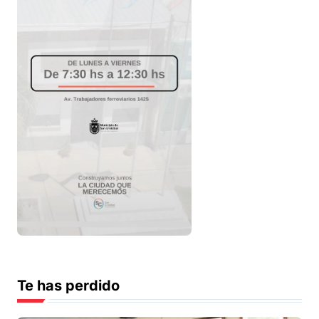
Te has perdido