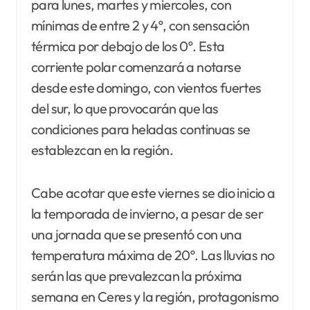
para lunes, martes y miercoles, con
mínimas de entre 2 y 4º, con sensación
térmica por debajo de los 0º. Esta
corriente polar comenzará a notarse
desde este domingo, con vientos fuertes
del sur, lo que provocarán que las
condiciones para heladas continuas se
establezcan en la región.
Cabe acotar que este viernes se dio inicio a
la temporada de invierno, a pesar de ser
una jornada que se presentó con una
temperatura máxima de 20º. Las lluvias no
serán las que prevalezcan la próxima
semana en Ceres y la región, protagonismo