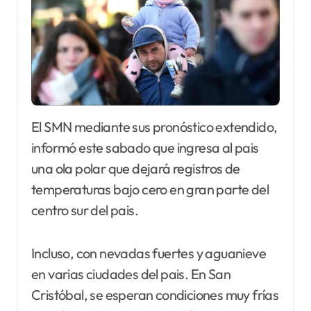
El SMN mediante sus pronóstico extendido,
informó este sabado que ingresa al pais
una ola polar que dejará registros de
temperaturas bajo cero en gran parte del
centro sur del pais.
Incluso, con nevadas fuertes y aguanieve
en varias ciudades del pais. En San
Cristóbal, se esperan condiciones muy frías