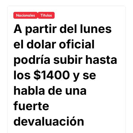
Nacionales
Titulos
A partir del lunes
el dolar oficial
podría subir hasta
los $1400 y se
habla de una
fuerte
devaluación