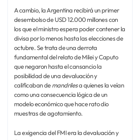
A cambio, la Argentina recibirá un primer
desembolso de USD 12.000 millones con
los que el ministro espera poder contener la
divisa por lo menos hasta las elecciones de
octubre. Se trata de una derrota
fundamental del relato de Milei y Caputo
que negaron hasta el cansancio la
posibilidad de una devaluación y
calificaban de
mandriles
a quienes la veían
como una consecuencia lógica de un
modelo económico que hace rato dio
muestras de agotamiento.
La exigencia del FMI era la devaluación y