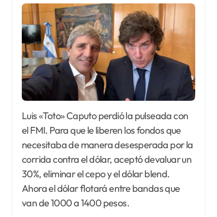
Luis «Toto» Caputo perdió la pulseada con
el FMI. Para que le liberen los fondos que
necesitaba de manera desesperada por la
corrida contra el dólar, aceptó devaluar un
30%, eliminar el cepo y el dólar blend.
Ahora el dólar flotará entre bandas que
van de 1000 a 1400 pesos.