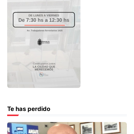
Te has perdido