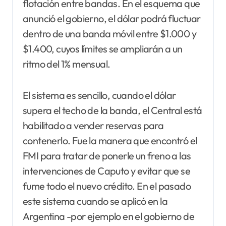
flotación entre bandas. En el esquema que
anunció el gobierno, el dólar podrá fluctuar
dentro de una banda móvil entre $1.000 y
$1.400, cuyos límites se ampliarán a un
ritmo del 1% mensual.
El sistema es sencillo, cuando el dólar
supera el techo de la banda, el Central está
habilitado a vender reservas para
contenerlo. Fue la manera que encontró el
FMI para tratar de ponerle un freno a las
intervenciones de Caputo y evitar que se
fume todo el nuevo crédito. En el pasado
este sistema cuando se aplicó en la
Argentina -por ejemplo en el gobierno de