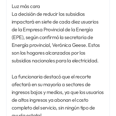
Luz más cara
La decisión de reducir los subsidios
impactará en siete de cada diez usuarios
de la Empresa Provincial de la Energía
(EPE), según confirmó la secretaria de
Energía provincial, Verónica Geese. Estos
son los hogares alcanzados por los
subsidios nacionales para la electricidad.
La funcionaria destacó que el recorte
afectará en su mayoría a sectores de
ingresos bajos y medios, ya que los usuarios
de altos ingresos ya abonan el costo
completo del servicio, sin ningún tipo de
ayuda estatal.