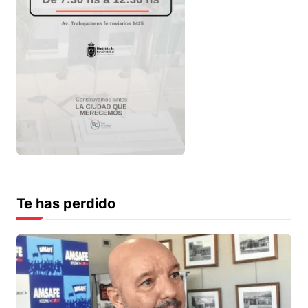
Te has perdido