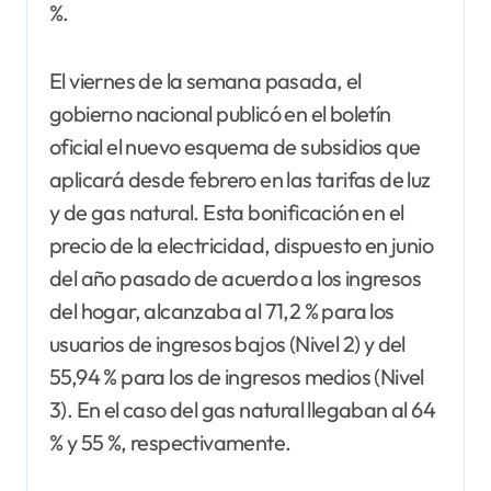
%.
El viernes de la semana pasada, el
gobierno nacional publicó en el boletín
oficial el nuevo esquema de subsidios que
aplicará desde febrero en las tarifas de luz
y de gas natural. Esta bonificación en el
precio de la electricidad, dispuesto en junio
del año pasado de acuerdo a los ingresos
del hogar, alcanzaba al 71,2 % para los
usuarios de ingresos bajos (Nivel 2) y del
55,94 % para los de ingresos medios (Nivel
3). En el caso del gas natural llegaban al 64
% y 55 %, respectivamente.