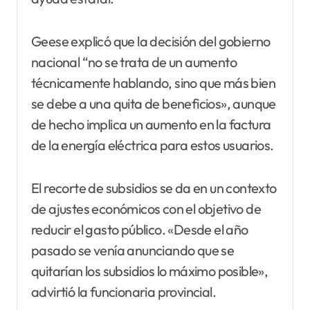
Geese explicó que la decisión del gobierno
nacional “no se trata de un aumento
técnicamente hablando, sino que más bien
se debe a una quita de beneficios», aunque
de hecho implica un aumento en la factura
de la energía eléctrica para estos usuarios.
El recorte de subsidios se da en un contexto
de ajustes económicos con el objetivo de
reducir el gasto público. «Desde el año
pasado se venía anunciando que se
quitarían los subsidios lo máximo posible»,
advirtió la funcionaria provincial.