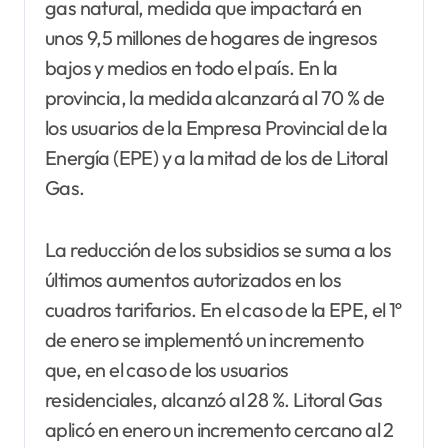
gas natural, medida que impactará en
unos 9,5 millones de hogares de ingresos
bajos y medios en todo el país. En la
provincia, la medida alcanzará al 70 % de
los usuarios de la Empresa Provincial de la
Energía (EPE) y a la mitad de los de Litoral
Gas.
La reducción de los subsidios se suma a los
últimos aumentos autorizados en los
cuadros tarifarios. En el caso de la EPE, el 1º
de enero se implementó un incremento
que, en el caso de los usuarios
residenciales, alcanzó al 28 %. Litoral Gas
aplicó en enero un incremento cercano al 2