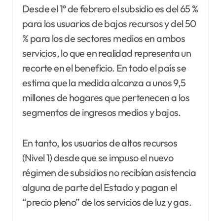
Desde el 1º de febrero el subsidio es del 65 %
para los usuarios de bajos recursos y del 50
% para los de sectores medios en ambos
servicios, lo que en realidad representa un
recorte en el beneficio. En todo el país se
estima que la medida alcanza a unos 9,5
millones de hogares que pertenecen a los
segmentos de ingresos medios y bajos.
En tanto, los usuarios de altos recursos
(Nivel 1) desde que se impuso el nuevo
régimen de subsidios no recibían asistencia
alguna de parte del Estado y pagan el
“precio pleno” de los servicios de luz y gas.