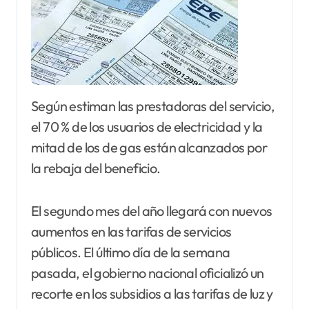
Según estiman las prestadoras del servicio,
el 70 % de los usuarios de electricidad y la
mitad de los de gas están alcanzados por
la rebaja del beneficio.
El segundo mes del año llegará con nuevos
aumentos en las tarifas de servicios
públicos. El último día de la semana
pasada, el gobierno nacional oficializó un
recorte en los subsidios a las tarifas de luz y