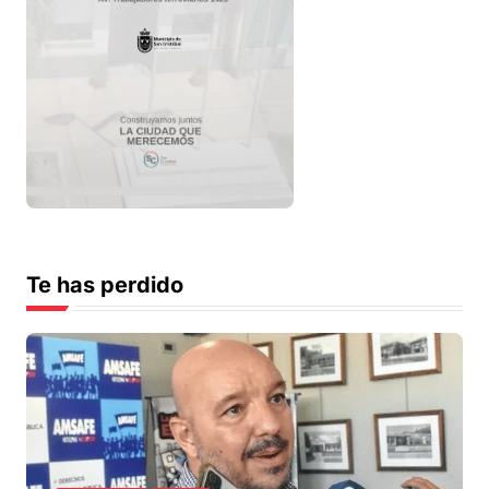
Te has perdido