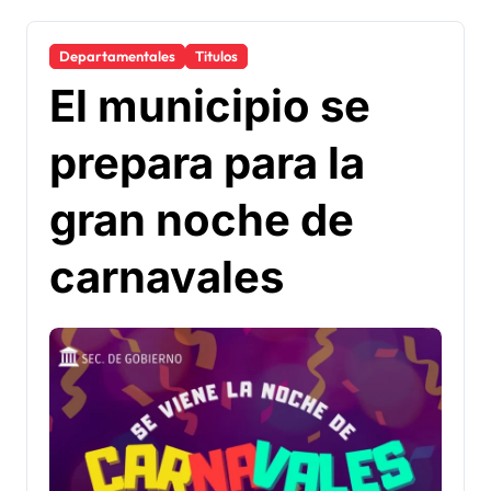
Departamentales
Titulos
El municipio se
prepara para la
gran noche de
carnavales