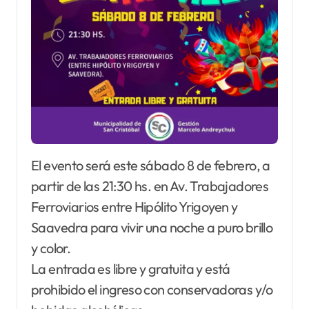
El evento será este sábado 8 de febrero, a
partir de las 21:30 hs. en Av. Trabajadores
Ferroviarios entre Hipólito Yrigoyen y
Saavedra para vivir una noche a puro brillo
y color.
La entrada es libre y gratuita y está
prohibido el ingreso con conservadoras y/o