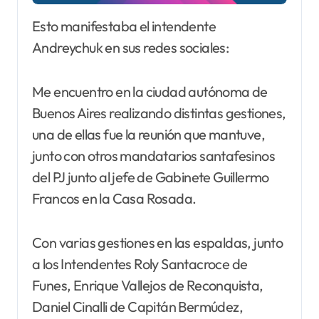
Esto manifestaba el intendente
Andreychuk en sus redes sociales:
Me encuentro en la ciudad autónoma de
Buenos Aires realizando distintas gestiones,
una de ellas fue la reunión que mantuve,
junto con otros mandatarios santafesinos
del PJ junto al jefe de Gabinete Guillermo
Francos en la Casa Rosada.
Con varias gestiones en las espaldas, junto
a los Intendentes Roly Santacroce de
Funes, Enrique Vallejos de Reconquista,
Daniel Cinalli de Capitán Bermúdez,