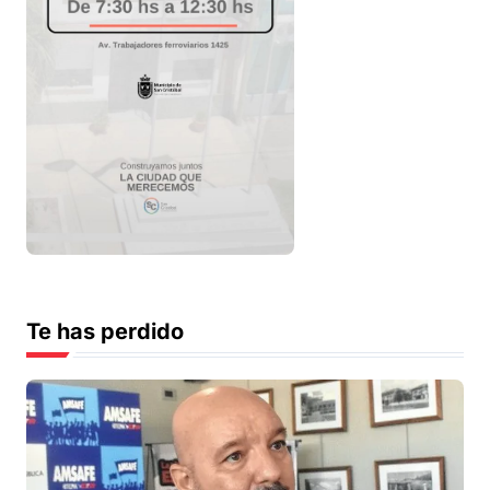
Te has perdido