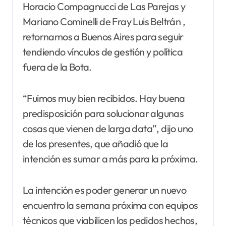
Horacio Compagnucci de Las Parejas y
Mariano Cominelli de Fray Luis Beltrán ,
retornamos
a Buenos Aires para seguir
tendiendo vínculos de gestión y política
fuera de la Bota.
“Fuimos muy bien recibidos. Hay buena
predisposición para solucionar algunas
cosas que vienen de larga data”, dijo uno
de los presentes, que añadió que la
intención es sumar a más para la próxima.
La intención es poder generar un nuevo
encuentro la semana próxima con equipos
técnicos que viabilicen los pedidos hechos,