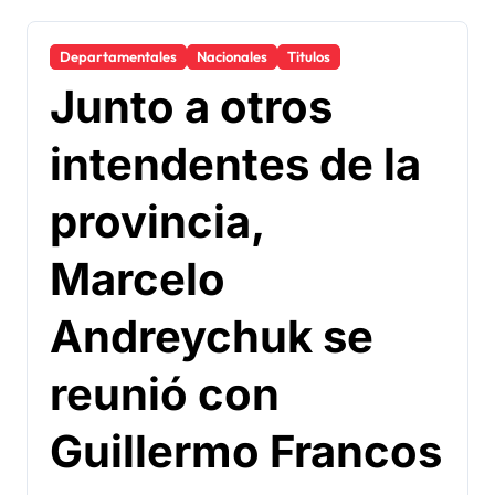
Departamentales
Nacionales
Titulos
Junto a otros
intendentes de la
provincia,
Marcelo
Andreychuk se
reunió con
Guillermo Francos