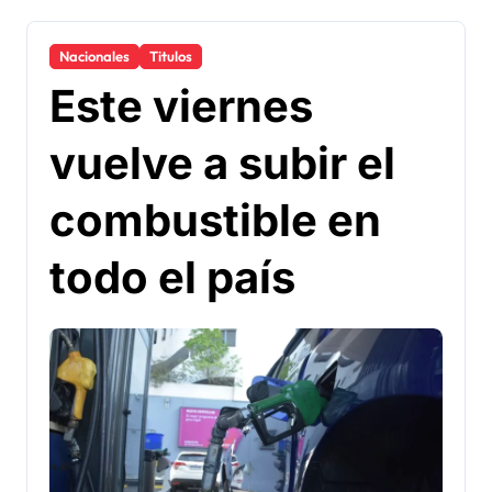
Nacionales
Titulos
Este viernes
vuelve a subir el
combustible en
todo el país