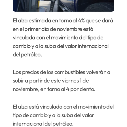
El alza estimada en torno al 4% que se dará
en el primer día de noviembre está
vinculada con el movimiento del tipo de
cambio y a la suba del valor internacional
del petróleo.
Los precios de los combustibles volverán a
subir a partir de este viernes 1 de
noviembre, en torno al 4 por ciento.
El alza está vinculada con el movimiento del
tipo de cambio y a la suba del valor
internacional del petróleo.