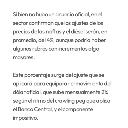
Si bien no hubo un anuncio oficial, en el
sector confirman que los ajustes de los
precios de las naftas y el diésel serán, en
promedio, del 4%, aunque podría haber
algunos rubros con incrementos algo
mayores.
Este porcentaje surge del ajuste que se
aplicará para equiparar el movimiento del
dólar oficial, que sube mensualmente 2%
según el ritmo del crawling peg que aplica
el Banco Central, y el componente
impositivo.