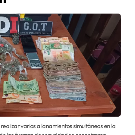
e las fuerzas de seguridad se encontraron