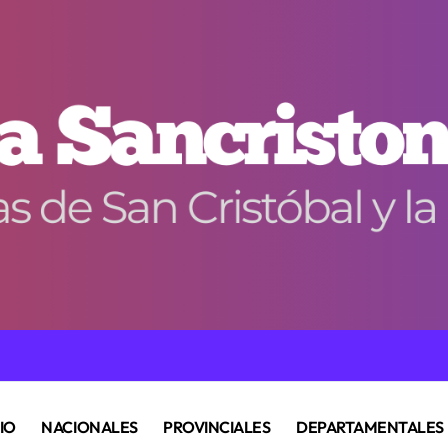
CIO
NACIONALES
PROVINCIALES
DEPARTAMENTALES