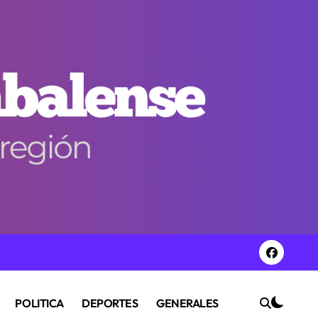
POLITICA
DEPORTES
GENERALES