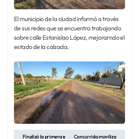
El municipio de la ciudad informó a través
de sus redes que se encuentra trabajando
sobre calle Estanislao López, mejorarndo el
estado de la calzada.
N
Finalizó la primera e
Concurrida moviliza