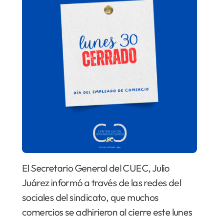
El Secretario General del CUEC, Julio
Juárez informó a través de las redes del
sociales del sindicato, que muchos
comercios se adhirieron al cierre este lunes