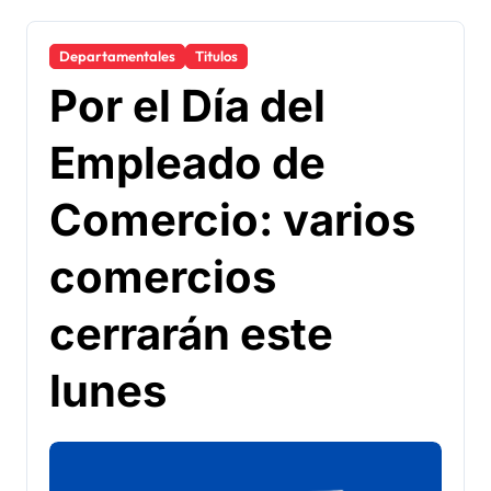
Departamentales
Titulos
Por el Día del
Empleado de
Comercio: varios
comercios
cerrarán este
lunes