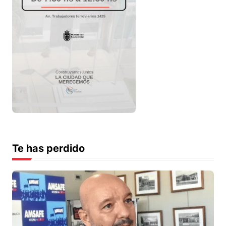
Te has perdido