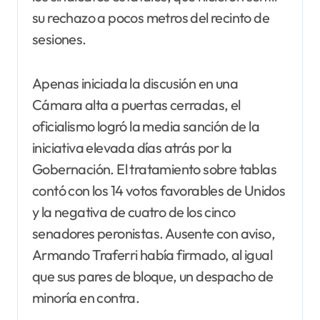
su rechazo a pocos metros del recinto de
sesiones.
Apenas iniciada la discusión en una
Cámara alta a puertas cerradas, el
oficialismo logró la media sanción de la
iniciativa elevada días atrás por la
Gobernación. El tratamiento sobre tablas
contó con los 14 votos favorables de Unidos
y la negativa de cuatro de los cinco
senadores peronistas. Ausente con aviso,
Armando Traferri había firmado, al igual
que sus pares de bloque, un despacho de
minoría en contra.