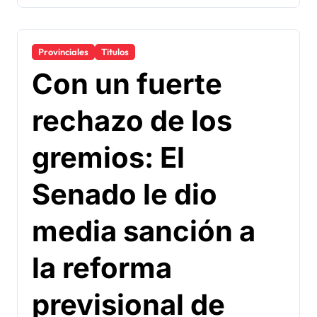
Provinciales
Titulos
Con un fuerte
rechazo de los
gremios: El
Senado le dio
media sanción a
la reforma
previsional de