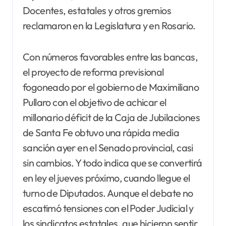
Docentes, estatales y otros gremios
reclamaron en la Legislatura y en Rosario.
Con números favorables entre las bancas,
el proyecto de reforma previsional
fogoneado por el gobierno de Maximiliano
Pullaro con el objetivo de achicar el
millonario déficit de la Caja de Jubilaciones
de Santa Fe obtuvo una rápida media
sanción ayer en el Senado provincial, casi
sin cambios. Y todo indica que se convertirá
en ley el jueves próximo, cuando llegue el
turno de Diputados. Aunque el debate no
escatimó tensiones con el Poder Judicial y
los sindicatos estatales, que hicieron sentir