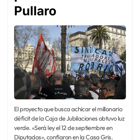
Pullaro
El proyecto que busca achicar el millonario
déficit de la Caja de Jubilaciones obtuvo luz
verde. «Será ley el 12 de septiembre en
Diputados», confiaron en la Casa Gris.