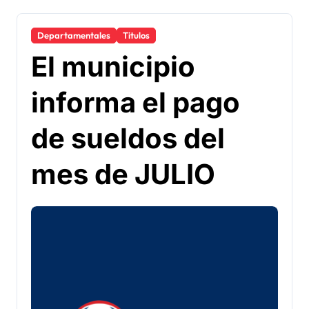
Departamentales
Titulos
El municipio
informa el pago
de sueldos del
mes de JULIO