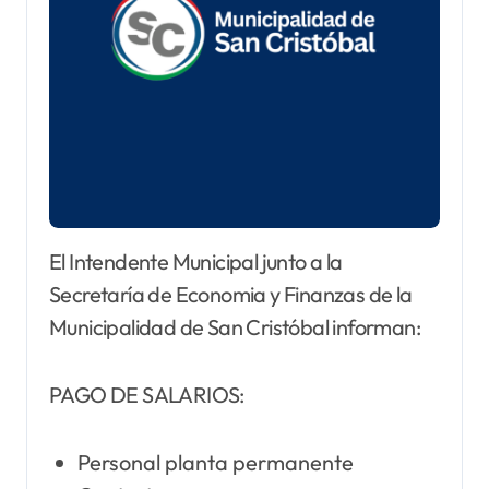
El Intendente Municipal junto a la
Secretaría de Economia y Finanzas de la
Municipalidad de San Cristóbal informan:
PAGO DE SALARIOS:
Personal planta permanente