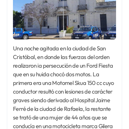
Una noche agitada en la ciudad de San
Cristóbal, en donde las fuerzas del orden
realizaron ia persecución de un Ford Fiesta
que en su huida chocó dos motos. La
primera era una Motomel Skua 150 cc cuyo
conductor resultó con lesiones de carácter
graves siendo derivado al Hospital Jaime
Ferré de la ciudad de Rafaela, la restante
se trató de una mujer de 44 años que se
conducía en una motocicleta marca Gilera