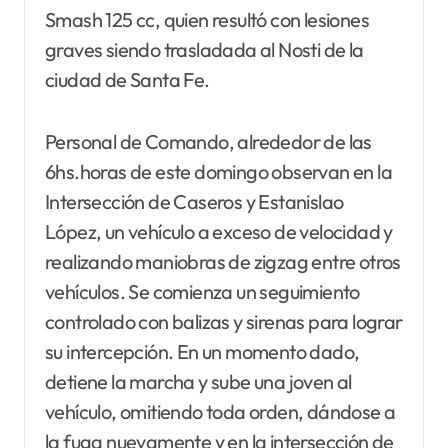
Smash 125 cc, quien resultó con lesiones
graves siendo trasladada al Nosti de la
ciudad de Santa Fe.
Personal de Comando, alrededor de las
6hs.horas de este domingo observan en la
Intersección de Caseros y Estanislao
López, un vehículo a exceso de velocidad y
realizando maniobras de zigzag entre otros
vehículos. Se comienza un seguimiento
controlado con balizas y sirenas para lograr
su intercepción. En un momento dado,
detiene la marcha y sube una joven al
vehículo, omitiendo toda orden, dándose a
la fuga nuevamente y en la intersección de