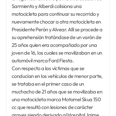
Sarmiento y Alberdi colisiona una
motocicleta para continuar su recorrido y
nuevamente chocar a otra motocicleta en
Presidente Perón y Alvear. Allí se procede a
su aprehensión tratándose de un varón de
25 años quien era acompañado por una
joven de 16, los cuales se movilizaban en un
automóvil marca Ford Fiesta.
Con respecto a las víctimas que se
conducían en los vehículos de menor porte,
se trataba en el primer caso de un
muchacho de 21 años que se movilizaba en
una motocicleta marca Motomel Skua 150
cc que resultó con lesiones de carácter
graves siendo derivado al Hospital Jaime