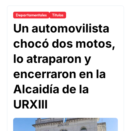
Departamentales
Titulos
Un automovilista
chocó dos motos,
lo atraparon y
encerraron en la
Alcaidía de la
URXIII