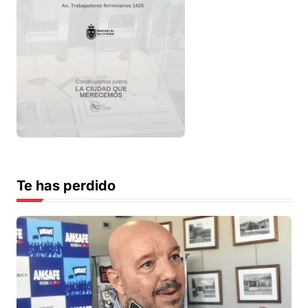
Te has perdido