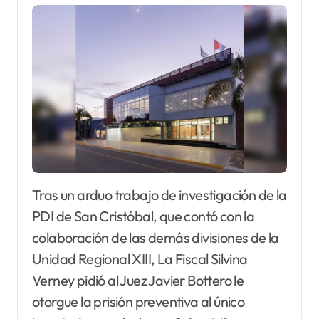
Tras un arduo trabajo de investigación de la
PDI de San Cristóbal, que contó con la
colaboración de las demás divisiones de la
Unidad Regional XIII, La Fiscal Silvina
Verney pidió al Juez Javier Bottero le
otorgue la prisión preventiva al único