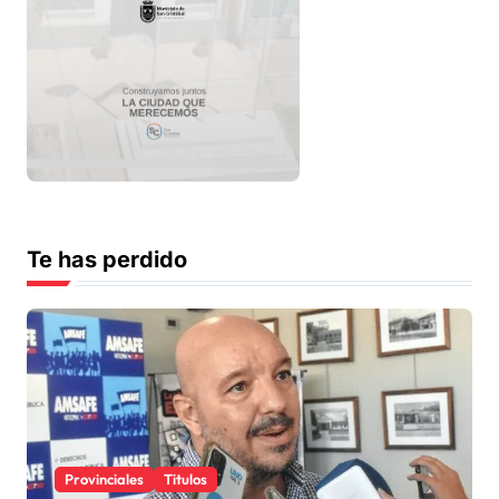
Te has perdido
Provinciales
Titulos