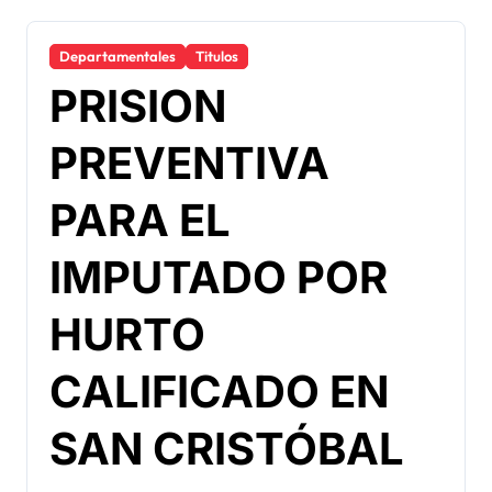
Departamentales
Titulos
PRISION
PREVENTIVA
PARA EL
IMPUTADO POR
HURTO
CALIFICADO EN
SAN CRISTÓBAL