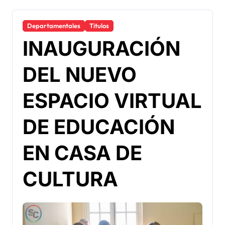
Departamentales
Titulos
INAUGURACIÓN
DEL NUEVO
ESPACIO VIRTUAL
DE EDUCACIÓN
EN CASA DE
CULTURA