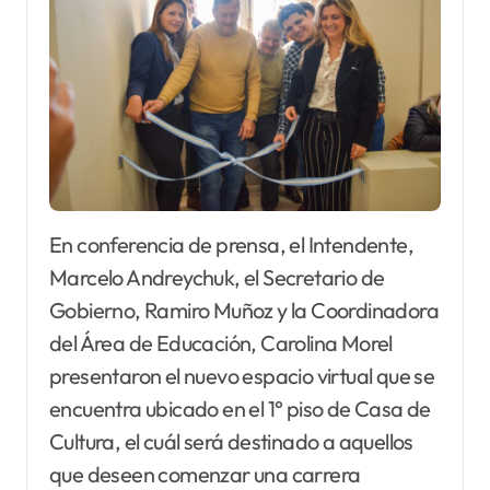
En conferencia de prensa, el Intendente,
Marcelo Andreychuk, el Secretario de
Gobierno, Ramiro Muñoz y la Coordinadora
del Área de Educación, Carolina Morel
presentaron el nuevo espacio virtual que se
encuentra ubicado en el 1° piso de Casa de
Cultura, el cuál será destinado a aquellos
que deseen comenzar una carrera