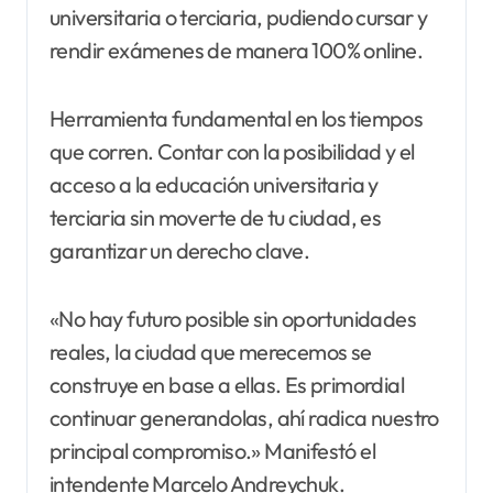
universitaria o terciaria, pudiendo cursar y
rendir exámenes de manera 100% online.
Herramienta fundamental en los tiempos
que corren. Contar con la posibilidad y el
acceso a la educación universitaria y
terciaria sin moverte de tu ciudad, es
garantizar un derecho clave.
«No hay futuro posible sin oportunidades
reales, la ciudad que merecemos se
construye en base a ellas. Es primordial
continuar generandolas, ahí radica nuestro
principal compromiso.» Manifestó el
intendente Marcelo Andreychuk.