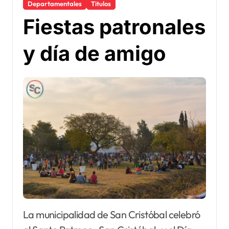
Departamentales
Titulos
Fiestas patronales
y día de amigo
La municipalidad de San Cristóbal celebró