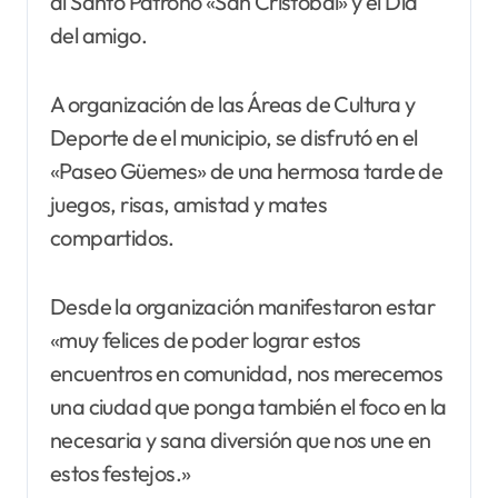
al Santo Patrono «San Cristóbal» y el Día
del amigo.
A organización de las Áreas de Cultura y
Deporte de el municipio, se disfrutó en el
«Paseo Güemes» de una hermosa tarde de
juegos, risas, amistad y mates
compartidos.
Desde la organización manifestaron estar
«muy felices de poder lograr estos
encuentros en comunidad, nos merecemos
una ciudad que ponga también el foco en la
necesaria y sana diversión que nos une en
estos festejos.»