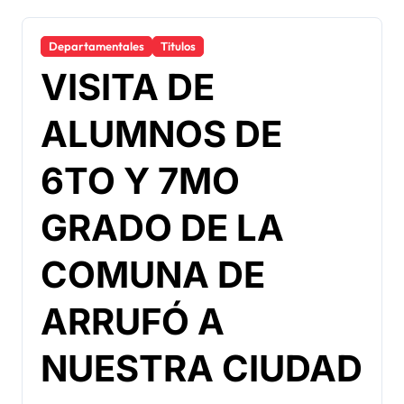
Departamentales
Titulos
VISITA DE
ALUMNOS DE
6TO Y 7MO
GRADO DE LA
COMUNA DE
ARRUFÓ A
NUESTRA CIUDAD