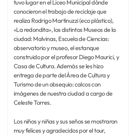
tuvo lugar en el Liceo Municipal dónde
conocieron el trabajo de reciclaje que
realiza Rodrigo Martinuzzi (eco plástico),
«La redondita», los distintos
Museos de la
ciudad: Malvinas, Escuela de Ciencias:
observatorio y museo, el estanque
construido por el profesor Diego Maurici, y
Casa de Cultura. Además se les hizo
entrega de parte del Área de Cultura y
Turismo de un obsequio: calcos con
imágenes de nuestra ciudad a cargo de
Celeste Torres.
Los niños y niñas y sus seños se mostraron
muy felices y agradecidos por el tour,