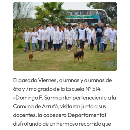
El pasado Viernes, alumnos y alumnas de
6to y 7mo grado de la Escuela N° 514
«Domingo F. Sarmiento» perteneciente a la
Comuna de Arrufó, visitaron junto a sus
docentes, la cabecera Departamental
disfrutando de un hermoso recorrido que