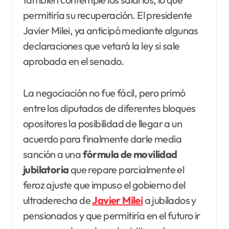
permitiría su recuperación. El presidente
Javier Milei, ya anticipó mediante algunas
declaraciones que vetará la ley si sale
aprobada en el senado.
La negociación no fue fácil, pero primó
entre los diputados de diferentes bloques
opositores la posibilidad de llegar a un
acuerdo para finalmente darle media
sanción a una
fórmula de movilidad
jubilatoria
que repare parcialmente el
feroz ajuste que impuso el gobierno del
ultraderecha de
Javier Milei
a jubilados y
pensionados y que permitiría en el futuro ir