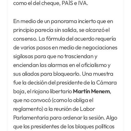
como el del cheque, PAÍS e IVA.
En medio de un panorama incierto que en
principio parecía sin salida, se alcanzó el
consenso. La fórmula del acuerdo requería
de varios pasos en medio de negociaciones
sigilosas para que no trasciendan y
enciendan las alarmas en el oficialismo y
sus aliados para bloquearlo. Una muestra
fue la decisión del presidente de la Cámara
baja, el riojano libertario
Martín Menem
,
que no convocó (como lo obliga el
reglamento) a la reunión de Labor
Parlamentaria para ordenar la sesión. Algo
que los presidentes de los bloques políticos