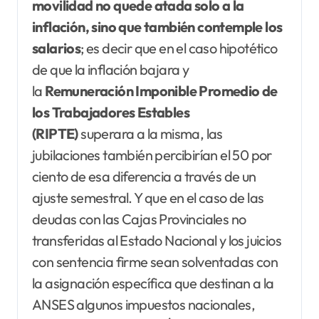
movilidad no quede atada solo a la
inflación, sino que también contemple los
salarios
; es decir que en el caso hipotético
de que la inflación bajara y
la
Remuneración Imponible Promedio de
los Trabajadores Estables
(RIPTE)
superara a la misma, las
jubilaciones también percibirían el 50 por
ciento de esa diferencia a través de un
ajuste semestral. Y que en el caso de las
deudas con las Cajas Provinciales no
transferidas al Estado Nacional y los juicios
con sentencia firme sean solventadas con
la asignación específica que destinan a la
ANSES algunos impuestos nacionales,