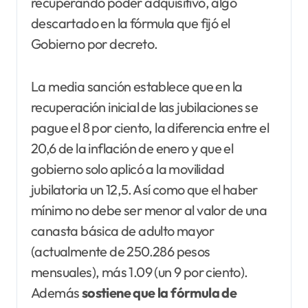
recuperando poder adquisitivo, algo
descartado en la fórmula que fijó el
Gobierno por decreto.
La media sanción establece que en la
recuperación inicial de las jubilaciones se
pague el 8 por ciento, la diferencia entre el
20,6 de la inflación de enero y que el
gobierno solo aplicó a la movilidad
jubilatoria un 12,5. Así como que el haber
mínimo no debe ser menor al valor de una
canasta básica de adulto mayor
(actualmente de 250.286 pesos
mensuales), más 1.09 (un 9 por ciento).
Además
sostiene que la fórmula de