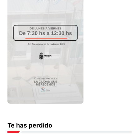
Te has perdido