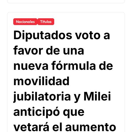
Nacionales
Titulos
Diputados voto a
favor de una
nueva fórmula de
movilidad
jubilatoria y Milei
anticipó que
vetará el aumento