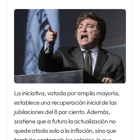
La iniciativa, votada por amplia mayoría,
establece una recuperación inicial de las
jubilaciones del 8 por ciento. Además,
sostiene que a futuro la actualización no
quede atada solo a la inflación, sino que
también contemple los salarios, lo que