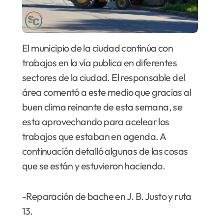
El municipio de la ciudad continúa con
trabajos en la vía publica en diferentes
sectores de la ciudad. El responsable del
área comentó a este medio que gracias al
buen clima reinante de esta semana, se
esta aprovechando para acelear los
trabajos que estaban en agenda. A
continuación detalló algunas de las cosas
que se están y estuvieron haciendo.
-Reparación de bache en J. B. Justo y ruta
13.