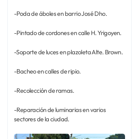
-Poda de áboles en barrio José Dho.
-Pintado de cordones en calle H. Yrigoyen.
-Soporte de luces en plazoleta Alte. Brown.
-Bacheo en calles de ripio.
-Recolección de ramas.
-Reparación de luminarias en varios
sectores de la ciudad.