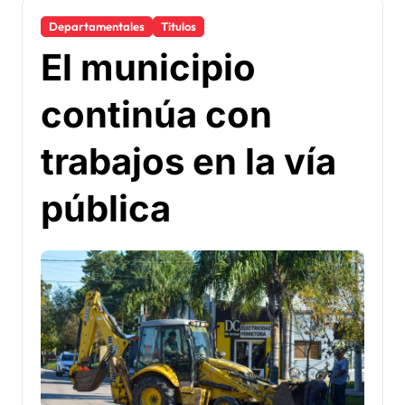
Departamentales
Titulos
El municipio
continúa con
trabajos en la vía
pública