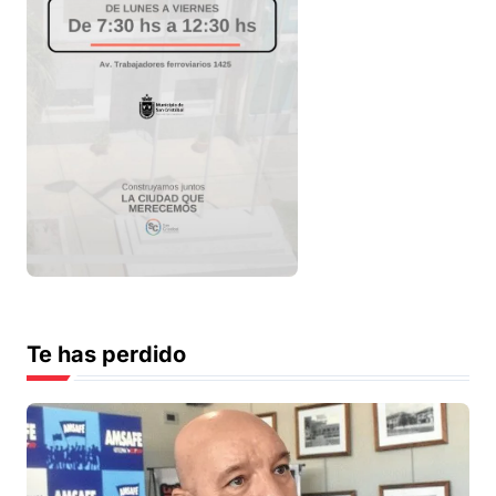
Te has perdido