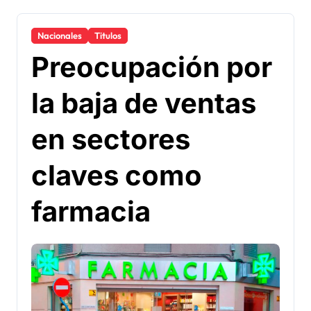
Nacionales
Titulos
Preocupación por
la baja de ventas
en sectores
claves como
farmacia