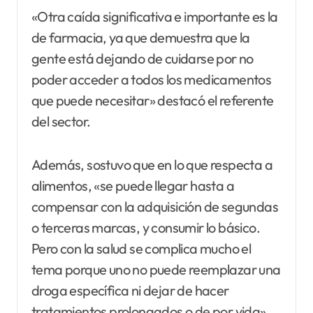
«Otra caída significativa e importante es la
de farmacia, ya que demuestra que la
gente está dejando de cuidarse por no
poder acceder a todos los medicamentos
que puede necesitar» destacó el referente
del sector.
Además, sostuvo que en lo que respecta a
alimentos, «se puede llegar hasta a
compensar con la adquisición de segundas
o terceras marcas, y consumir lo básico.
Pero con la salud se complica mucho el
tema porque uno no puede reemplazar una
droga específica ni dejar de hacer
tratamientos prolongados o de por vida».