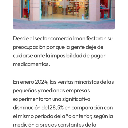
Desde el sector comercial manifestaron su
preocupación por que la gente deje de
cuidarse ante la imposibilidad de pagar
medicamentos.
En enero 2024, las ventas minoristas de las
pequeñas y medianas empresas
experimentaron una significativa
disminución del 28,5% en comparación con
el mismo período del año anterior, según la
medición a precios constantes de la