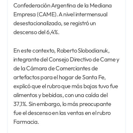
Confederación Argentina de la Mediana
Empresa (CAME). A nivel intermensual
desestacionalizado, se registró un
descenso del 6,4%.
En este contexto, Roberto Slobodianuk,
integrante del Consejo Directivo de Came y
de la Cámara de Comerciantes de
artefactos para el hogar de Santa Fe,
explicó que el rubro que más bajas tuvo fue
alimentos y bebidas, con una caída del
37,1%. Sin embargo, lo más preocupante
fue el descenso en las ventas en el rubro
Farmacia.