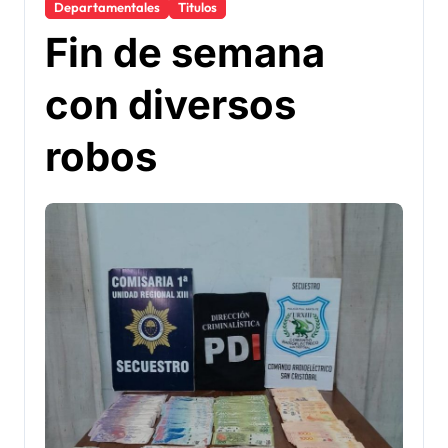
Departamentales
Titulos
Fin de semana
con diversos
robos