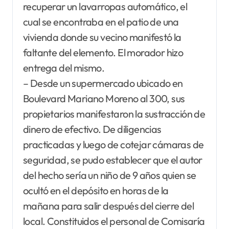
recuperar un lavarropas automático, el
cual se encontraba en el patio de una
vivienda donde su vecino manifestó la
faltante del elemento. El morador hizo
entrega del mismo.
– Desde un supermercado ubicado en
Boulevard Mariano Moreno al 300, sus
propietarios manifestaron la sustracción de
dinero de efectivo. De diligencias
practicadas y luego de cotejar cámaras de
seguridad, se pudo establecer que el autor
del hecho sería un niño de 9 años quien se
ocultó en el depósito en horas de la
mañana para salir después del cierre del
local. Constituidos el personal de Comisaría