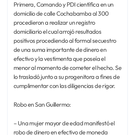
Primera, Comando y PDI científica en un
domicilio de calle Cochabamba al 300
procedieron a realizar un registro
domiciliario el cual arrojó resultados
positivos procediendo al formal secuestro
de una suma importante de dinero en
efectivo y la vestimenta que poseía el
menor al momento de cometer el hecho. Se
lo trasladó junto a su progenitora a fines de
cumplimentar con las diligencias de rigor.
Robo en San Guillermo:
– Una mujer mayor de edad manifestó el
robo de dinero en efectivo de moneda