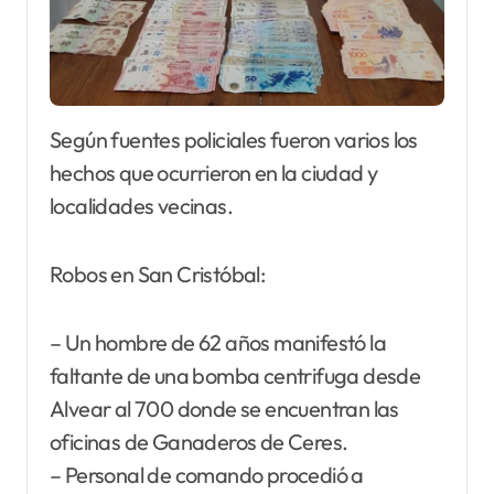
Según fuentes policiales fueron varios los
hechos que ocurrieron en la ciudad y
localidades vecinas.
Robos en San Cristóbal:
– Un hombre de 62 años manifestó la
faltante de una bomba centrifuga desde
Alvear al 700 donde se encuentran las
oficinas de Ganaderos de Ceres.
– Personal de comando procedió a