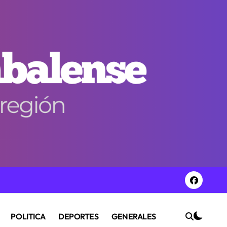
POLITICA
DEPORTES
GENERALES