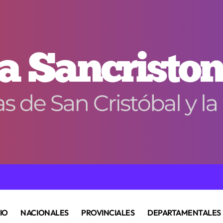
CIO
NACIONALES
PROVINCIALES
DEPARTAMENTALES