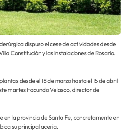
illa Constitución y las instalaciones de Rosario.
plantas desde el 18 de marzo hasta el 15 de abril
este martes Facundo Velasco, director de
ene en la provincia de Santa Fe, concretamente en
ubica su principal acería.