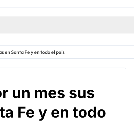
s en Santa Fe y en todo el país
or un mes sus
ta Fe y en todo