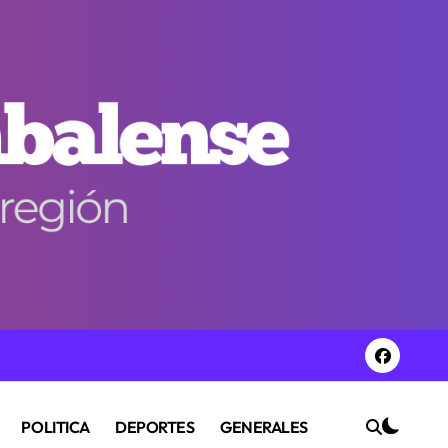
POLITICA
DEPORTES
GENERALES