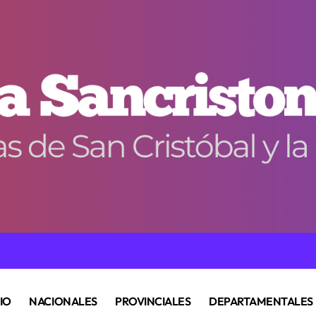
CIO
NACIONALES
PROVINCIALES
DEPARTAMENTALES