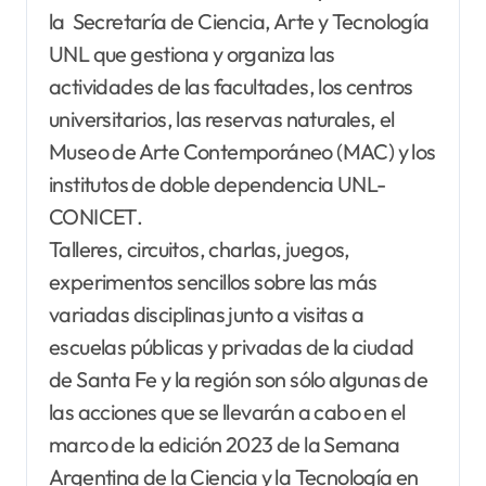
la Secretaría de Ciencia, Arte y Tecnología
UNL que gestiona y organiza las
actividades de las facultades, los centros
universitarios, las reservas naturales, el
Museo de Arte Contemporáneo (MAC) y los
institutos de doble dependencia UNL-
CONICET.
Talleres, circuitos, charlas, juegos,
experimentos sencillos sobre las más
variadas disciplinas junto a visitas a
escuelas públicas y privadas de la ciudad
de Santa Fe y la región son sólo algunas de
las acciones que se llevarán a cabo en el
marco de la edición 2023 de la Semana
Argentina de la Ciencia y la Tecnología en