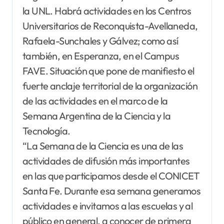
la UNL. Habrá actividades en los Centros
Universitarios de Reconquista-Avellaneda,
Rafaela-Sunchales y Gálvez; como así
también, en Esperanza, en el Campus
FAVE. Situación que pone de manifiesto el
fuerte anclaje territorial de la organización
de las actividades en el marco de la
Semana Argentina de la Ciencia y la
Tecnología.
“La Semana de la Ciencia es una de las
actividades de difusión más importantes
en las que participamos desde el CONICET
Santa Fe. Durante esa semana generamos
actividades e invitamos a las escuelas y al
público en general, a conocer de primera