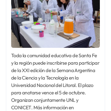
Toda la comunidad educativa de Santa Fe
y la región puede inscribirse para participar
de la XXI edición de la Semana Argentina
de la Ciencia y la Tecnología en la
Universidad Nacional del Litoral. El plazo
para anotarse vence el 5 de octubre.
Organizan conjuntamente UNL y
CONICET. Más información en