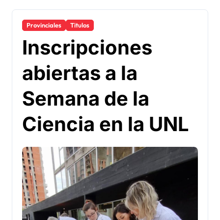
Provinciales
Titulos
Inscripciones
abiertas a la
Semana de la
Ciencia en la UNL