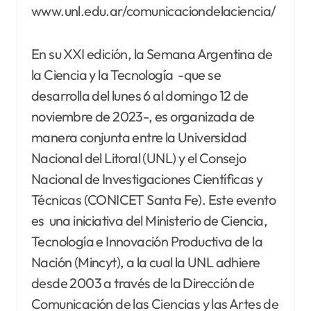
www.unl.edu.ar/comunicaciondelaciencia/
En su XXI edición, la Semana Argentina de
la Ciencia y la Tecnología -que se
desarrolla del lunes 6 al domingo 12 de
noviembre de 2023-, es organizada de
manera conjunta entre la Universidad
Nacional del Litoral (UNL) y el Consejo
Nacional de Investigaciones Científicas y
Técnicas (CONICET Santa Fe). Este evento
es una iniciativa del Ministerio de Ciencia,
Tecnología e Innovación Productiva de la
Nación (Mincyt), a la cual la UNL adhiere
desde 2003 a través de la Dirección de
Comunicación de las Ciencias y las Artes de