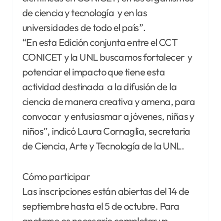
de ciencia y tecnología y en las
universidades de todo el país”.
“En esta Edición conjunta entre el CCT
CONICET y la UNL buscamos fortalecer y
potenciar el impacto que tiene esta
actividad destinada a la difusión de la
ciencia de manera creativa y amena, para
convocar y entusiasmar a jóvenes, niñas y
niños”, indicó Laura Cornaglia, secretaria
de Ciencia, Arte y Tecnología de la UNL.
Cómo participar
Las inscripciones están abiertas del 14 de
septiembre hasta el 5 de octubre. Para
anotarse es necesario completar un