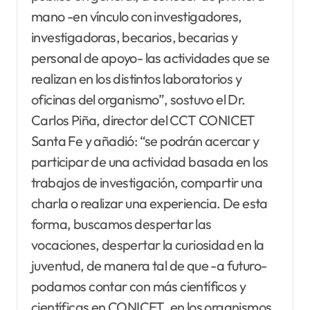
mano -en vínculo con investigadores,
investigadoras, becarios, becarias y
personal de apoyo- las actividades que se
realizan en los distintos laboratorios y
oficinas del organismo”, sostuvo el Dr.
Carlos Piña, director del CCT CONICET
Santa Fe y añadió: “se podrán acercar y
participar de una actividad basada en los
trabajos de investigación, compartir una
charla o realizar una experiencia. De esta
forma, buscamos despertar las
vocaciones, despertar la curiosidad en la
juventud, de manera tal de que -a futuro-
podamos contar con más científicos y
científicas en CONICET, en los organismos