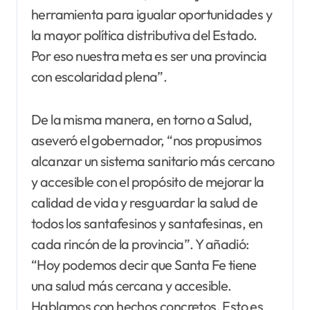
herramienta para igualar oportunidades y
la mayor política distributiva del Estado.
Por eso nuestra meta es ser una provincia
con escolaridad plena”.
De la misma manera, en torno a Salud,
aseveró el gobernador, “nos propusimos
alcanzar un sistema sanitario más cercano
y accesible con el propósito de mejorar la
calidad de vida y resguardar la salud de
todos los santafesinos y santafesinas, en
cada rincón de la provincia”. Y añadió:
“Hoy podemos decir que Santa Fe tiene
una salud más cercana y accesible.
Hablamos con hechos concretos. Esto es