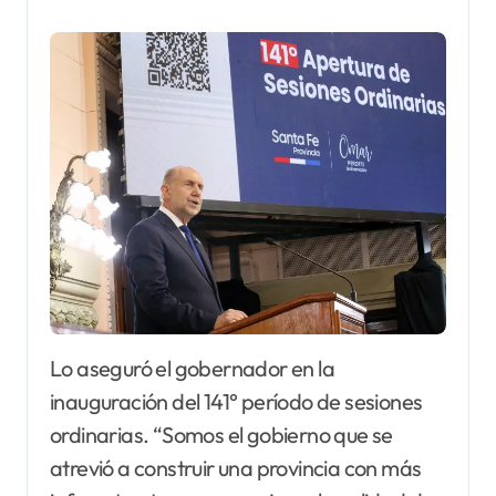
Lo aseguró el gobernador en la
inauguración del 141° período de sesiones
ordinarias. “Somos el gobierno que se
atrevió a construir una provincia con más