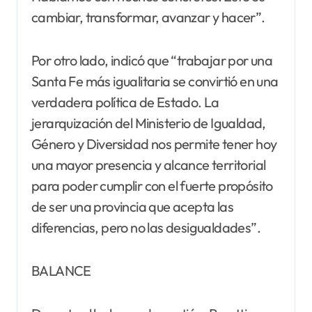
cambiar, transformar, avanzar y hacer”.
Por otro lado, indicó que “trabajar por una
Santa Fe más igualitaria se convirtió en una
verdadera política de Estado. La
jerarquización del Ministerio de Igualdad,
Género y Diversidad nos permite tener hoy
una mayor presencia y alcance territorial
para poder cumplir con el fuerte propósito
de ser una provincia que acepta las
diferencias, pero no las desigualdades”.
BALANCE