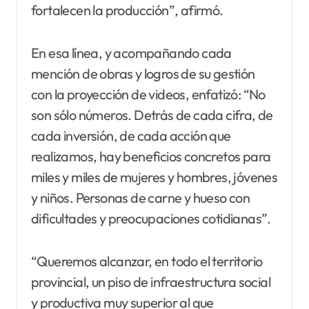
fortalecen la producción”, afirmó.
En esa línea, y acompañando cada
mención de obras y logros de su gestión
con la proyección de videos, enfatizó: “No
son sólo números. Detrás de cada cifra, de
cada inversión, de cada acción que
realizamos, hay beneficios concretos para
miles y miles de mujeres y hombres, jóvenes
y niños. Personas de carne y hueso con
dificultades y preocupaciones cotidianas”.
“Queremos alcanzar, en todo el territorio
provincial, un piso de infraestructura social
y productiva muy superior al que