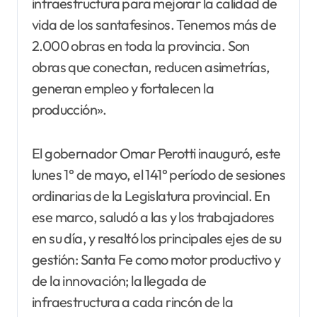
infraestructura para mejorar la calidad de
vida de los santafesinos. Tenemos más de
2.000 obras en toda la provincia. Son
obras que conectan, reducen asimetrías,
generan empleo y fortalecen la
producción».
El gobernador Omar Perotti inauguró, este
lunes 1° de mayo, el 141° período de sesiones
ordinarias de la Legislatura provincial. En
ese marco, saludó a las y los trabajadores
en su día, y resaltó los principales ejes de su
gestión: Santa Fe como motor productivo y
de la innovación; la llegada de
infraestructura a cada rincón de la