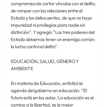
compromiso de cortar vínculos con el delito,
de romper con las relaciones entre el
Estado y los delincuentes, de que no haya
impunidad ni privilegios para nadie sin
distinción”. Y agregó: “Los tres poderes del
Estado debemos tener un enemigo común:
la lucha contra el delito”.
EDUCACIÓN, SALUD, GÉNERO Y
AMBIENTE
En materia de Educación, enfatizó la
agenda del gobierno en educación. “El
futuro está en las aulas. La educación es el
camino a la libertad, es la mejor