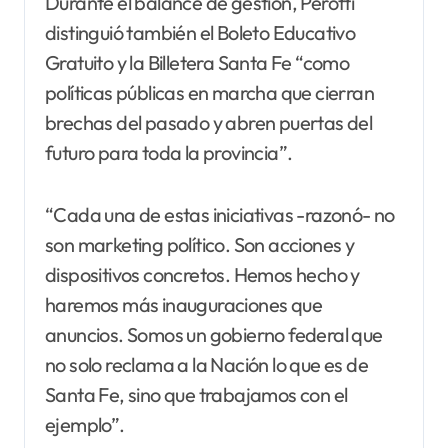
Durante el balance de gestión, Perotti
distinguió también el Boleto Educativo
Gratuito y la Billetera Santa Fe “como
políticas públicas en marcha que cierran
brechas del pasado y abren puertas del
futuro para toda la provincia”.
“Cada una de estas iniciativas -razonó- no
son marketing político. Son acciones y
dispositivos concretos. Hemos hecho y
haremos más inauguraciones que
anuncios. Somos un gobierno federal que
no solo reclama a la Nación lo que es de
Santa Fe, sino que trabajamos con el
ejemplo”.