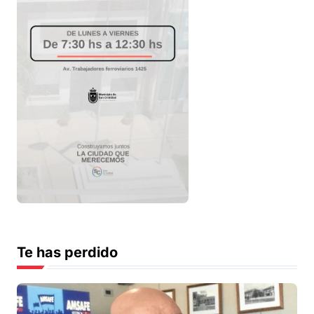
Te has perdido