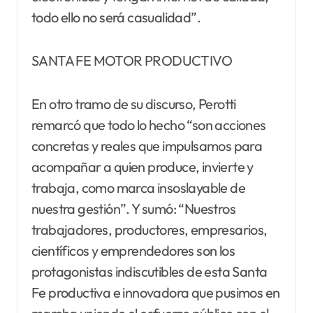
todo ello no será casualidad”.
SANTA FE MOTOR PRODUCTIVO
En otro tramo de su discurso, Perotti
remarcó que todo lo hecho “son acciones
concretas y reales que impulsamos para
acompañar a quien produce, invierte y
trabaja, como marca insoslayable de
nuestra gestión”. Y sumó: “Nuestros
trabajadores, productores, empresarios,
científicos y emprendedores son los
protagonistas indiscutibles de esta Santa
Fe productiva e innovadora que pusimos en