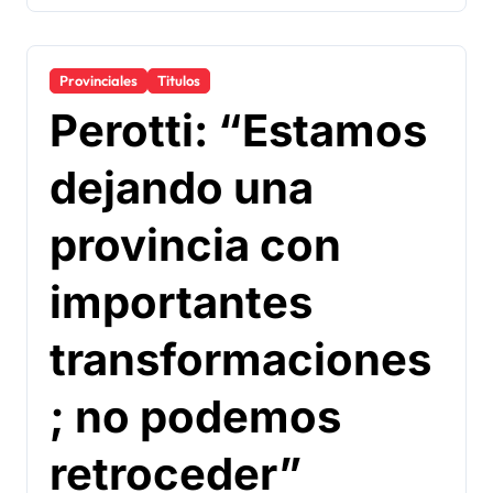
Provinciales
Titulos
Perotti: “Estamos
dejando una
provincia con
importantes
transformaciones
; no podemos
retroceder”