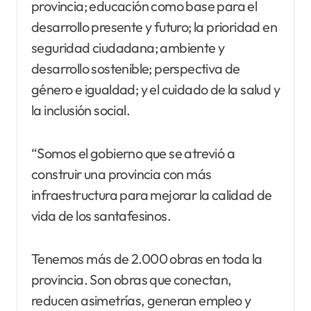
provincia; educación como base para el
desarrollo presente y futuro; la prioridad en
seguridad ciudadana; ambiente y
desarrollo sostenible; perspectiva de
género e igualdad; y el cuidado de la salud y
la inclusión social.
“Somos el gobierno que se atrevió a
construir una provincia con más
infraestructura para mejorar la calidad de
vida de los santafesinos.
Tenemos más de 2.000 obras en toda la
provincia. Son obras que conectan,
reducen asimetrías, generan empleo y