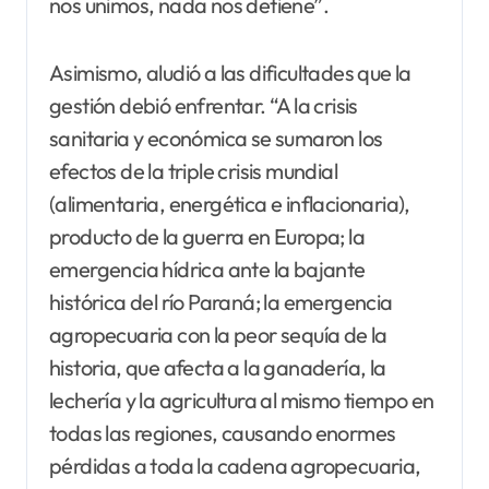
nos unimos, nada nos detiene”.
Asimismo, aludió a las dificultades que la
gestión debió enfrentar. “A la crisis
sanitaria y económica se sumaron los
efectos de la triple crisis mundial
(alimentaria, energética e inflacionaria),
producto de la guerra en Europa; la
emergencia hídrica ante la bajante
histórica del río Paraná; la emergencia
agropecuaria con la peor sequía de la
historia, que afecta a la ganadería, la
lechería y la agricultura al mismo tiempo en
todas las regiones, causando enormes
pérdidas a toda la cadena agropecuaria,