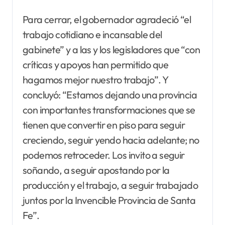
Para cerrar, el gobernador agradeció “el
trabajo cotidiano e incansable del
gabinete” y a las y los legisladores que “con
críticas y apoyos han permitido que
hagamos mejor nuestro trabajo”. Y
concluyó: “Estamos dejando una provincia
con importantes transformaciones que se
tienen que convertir en piso para seguir
creciendo, seguir yendo hacia adelante; no
podemos retroceder. Los invito a seguir
soñando, a seguir apostando por la
producción y el trabajo, a seguir trabajado
juntos por la Invencible Provincia de Santa
Fe”.