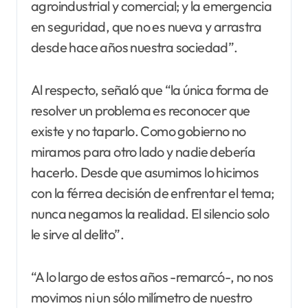
agroindustrial y comercial; y la emergencia
en seguridad, que no es nueva y arrastra
desde hace años nuestra sociedad”.
Al respecto, señaló que “la única forma de
resolver un problema es reconocer que
existe y no taparlo. Como gobierno no
miramos para otro lado y nadie debería
hacerlo. Desde que asumimos lo hicimos
con la férrea decisión de enfrentar el tema;
nunca negamos la realidad. El silencio solo
le sirve al delito”.
“A lo largo de estos años -remarcó-, no nos
movimos ni un sólo milímetro de nuestro