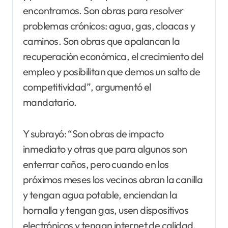
encontramos. Son obras para resolver
problemas crónicos: agua, gas, cloacas y
caminos. Son obras que apalancan la
recuperación económica, el crecimiento del
empleo y posibilitan que demos un salto de
competitividad”, argumentó el
mandatario.
Y subrayó: “Son obras de impacto
inmediato y otras que para algunos son
enterrar caños, pero cuando en los
próximos meses los vecinos abran la canilla
y tengan agua potable, enciendan la
hornalla y tengan gas, usen dispositivos
electrónicos y tengan internet de calidad,