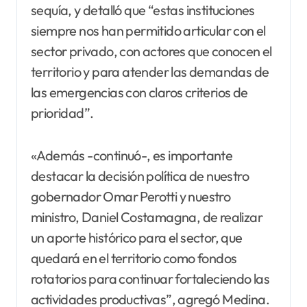
sequía, y detalló que “estas instituciones
siempre nos han permitido articular con el
sector privado, con actores que conocen el
territorio y para atender las demandas de
las emergencias con claros criterios de
prioridad”.
«Además -continuó-, es importante
destacar la decisión política de nuestro
gobernador Omar Perotti y nuestro
ministro, Daniel Costamagna, de realizar
un aporte histórico para el sector, que
quedará en el territorio como fondos
rotatorios para continuar fortaleciendo las
actividades productivas”, agregó Medina.