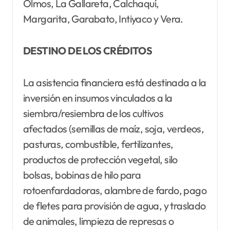
Olmos, La Gallareta, Calchaquí,
Margarita, Garabato, Intiyaco y Vera.
DESTINO DE LOS CRÉDITOS
La asistencia financiera está destinada a la
inversión en insumos vinculados a la
siembra/resiembra de los cultivos
afectados (semillas de maíz, soja, verdeos,
pasturas, combustible, fertilizantes,
productos de protección vegetal, silo
bolsas, bobinas de hilo para
rotoenfardadoras, alambre de fardo, pago
de fletes para provisión de agua, y traslado
de animales, limpieza de represas o