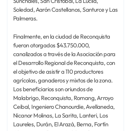
Sunchales, San Cristóbal, La Lucila,
Soledad, Aarón Castellanos, Santurce y Las
Palmeras.
Finalmente, en la ciudad de Reconquista
fueron otorgados $43.750.000,
canalizados a través de la Asociación para
el Desarrollo Regional de Reconquista, con
el objetivo de asistir a 110 productores
agrícolas, ganaderos y mixtos de la zona.
Los beneficiarios son oriundos de
Malabrigo, Reconquista, Romang, Arroyo
Ceibal, Ingeniero Chanourdie, Avellaneda,
Nicanor Molinas, La Sarita, Lanteri, Los
Laureles, Durán, El Arazá, Berna, Fortín