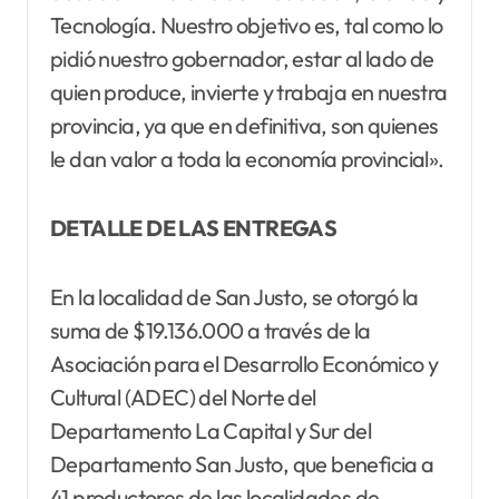
Tecnología. Nuestro objetivo es, tal como lo
pidió nuestro gobernador, estar al lado de
quien produce, invierte y trabaja en nuestra
provincia, ya que en definitiva, son quienes
le dan valor a toda la economía provincial».
DETALLE DE LAS ENTREGAS
En la localidad de San Justo, se otorgó la
suma de $19.136.000 a través de la
Asociación para el Desarrollo Económico y
Cultural (ADEC) del Norte del
Departamento La Capital y Sur del
Departamento San Justo, que beneficia a
41 productores de las localidades de