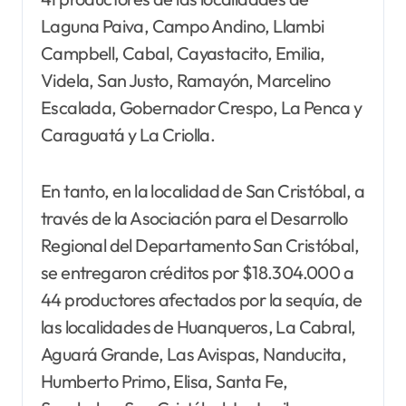
Laguna Paiva, Campo Andino, Llambi
Campbell, Cabal, Cayastacito, Emilia,
Videla, San Justo, Ramayón, Marcelino
Escalada, Gobernador Crespo, La Penca y
Caraguatá y La Criolla.
En tanto, en la localidad de San Cristóbal, a
través de la Asociación para el Desarrollo
Regional del Departamento San Cristóbal,
se entregaron créditos por $18.304.000 a
44 productores afectados por la sequía, de
las localidades de Huanqueros, La Cabral,
Aguará Grande, Las Avispas, Nanducita,
Humberto Primo, Elisa, Santa Fe,