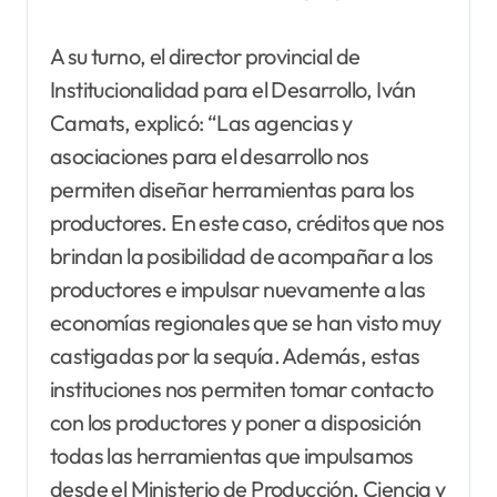
A su turno, el director provincial de
Institucionalidad para el Desarrollo, Iván
Camats, explicó: “Las agencias y
asociaciones para el desarrollo nos
permiten diseñar herramientas para los
productores. En este caso, créditos que nos
brindan la posibilidad de acompañar a los
productores e impulsar nuevamente a las
economías regionales que se han visto muy
castigadas por la sequía. Además, estas
instituciones nos permiten tomar contacto
con los productores y poner a disposición
todas las herramientas que impulsamos
desde el Ministerio de Producción, Ciencia y