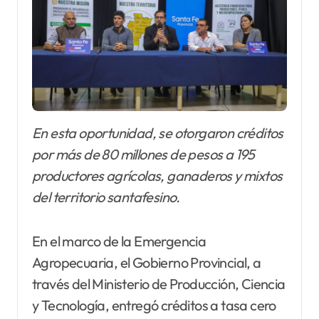
En esta oportunidad, se otorgaron créditos
por más de 80 millones de pesos a 195
productores agrícolas, ganaderos y mixtos
del territorio santafesino.
En el marco de la Emergencia
Agropecuaria, el Gobierno Provincial, a
través del Ministerio de Producción, Ciencia
y Tecnología, entregó créditos a tasa cero