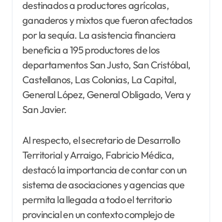
destinados a productores agrícolas,
ganaderos y mixtos que fueron afectados
por la sequía. La asistencia financiera
beneficia a 195 productores de los
departamentos San Justo, San Cristóbal,
Castellanos, Las Colonias, La Capital,
General López, General Obligado, Vera y
San Javier.
Al respecto, el secretario de Desarrollo
Territorial y Arraigo, Fabricio Médica,
destacó la importancia de contar con un
sistema de asociaciones y agencias que
permita la llegada a todo el territorio
provincial en un contexto complejo de