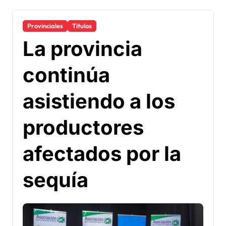
Provinciales
Titulos
La provincia
continúa
asistiendo a los
productores
afectados por la
sequía