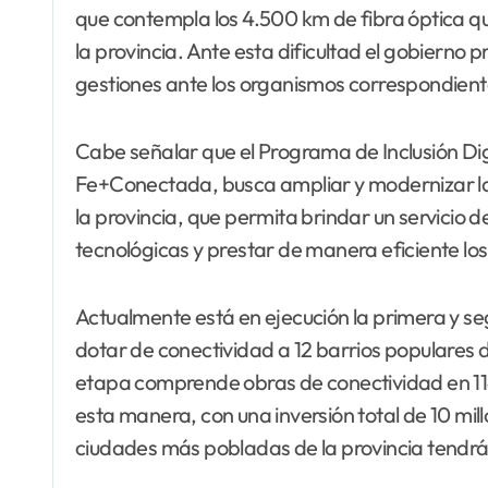
que contempla los 4.500 km de fibra óptica q
la provincia. Ante esta dificultad el gobierno 
gestiones ante los organismos correspondient
Cabe señalar que el Programa de Inclusión Di
Fe+Conectada, busca ampliar y modernizar la 
la provincia, que permita brindar un servicio d
tecnológicas y prestar de manera eficiente los 
Actualmente está en ejecución la primera y s
dotar de conectividad a 12 barrios populares 
etapa comprende obras de conectividad en 114
esta manera, con una inversión total de 10 mil
ciudades más pobladas de la provincia tendrán 