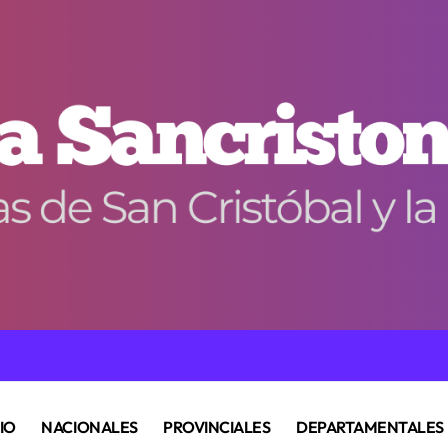
CIO
NACIONALES
PROVINCIALES
DEPARTAMENTALES