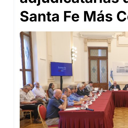
Santa Fe Más 