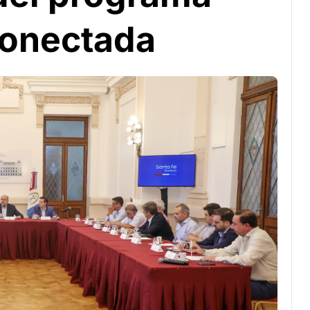
Conectada