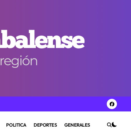
POLITICA
DEPORTES
GENERALES